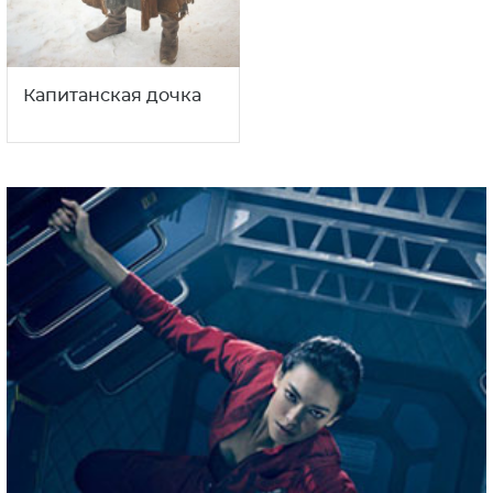
Капитанская дочка