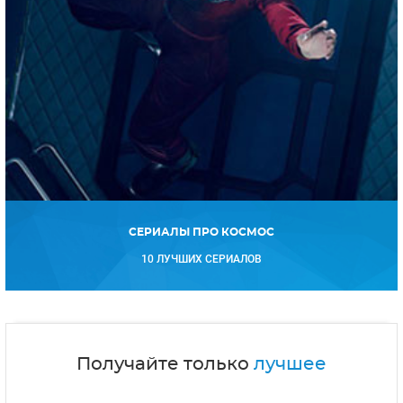
СЕРИАЛЫ ПРО КОСМОС
10 ЛУЧШИХ СЕРИАЛОВ
Получайте только
лучшее