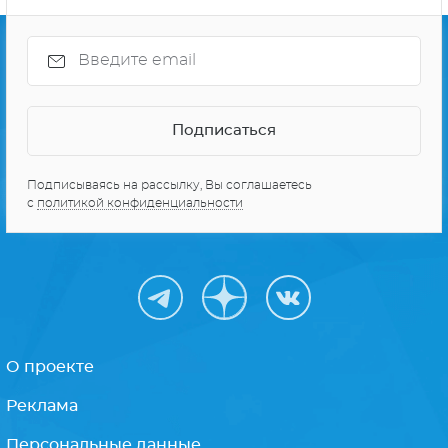
Подписываясь на рассылку, Вы соглашаетесь
с
политикой конфиденциальности
О проекте
Реклама
Персональные данные