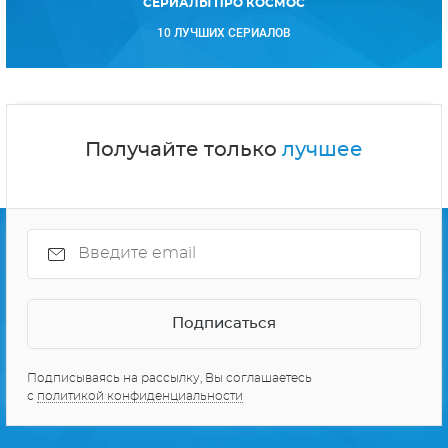
СЕРИАЛЫ ПРО КОСМОС
10 ЛУЧШИХ СЕРИАЛОВ
Получайте только
лучшее
Подписываясь на рассылку, Вы соглашаетесь
с
политикой конфиденциальности