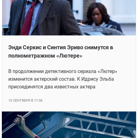
Энди Серкис и Синтия Эриво снимутся в
полнометражном «Лютере»
В продолжении детективного сериала «Лютер»
изменится актерский состав. К Идрису Эльба
присоединятся два известных актера
15 СЕНТЯБРЯ В 11:06