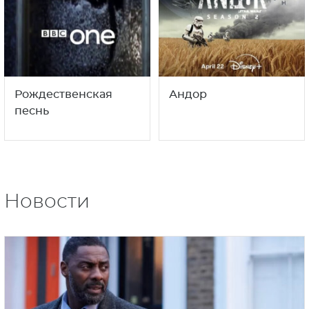
Рождественская
Андор
песнь
Новости