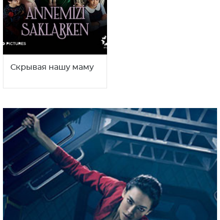
Скрывая нашу маму