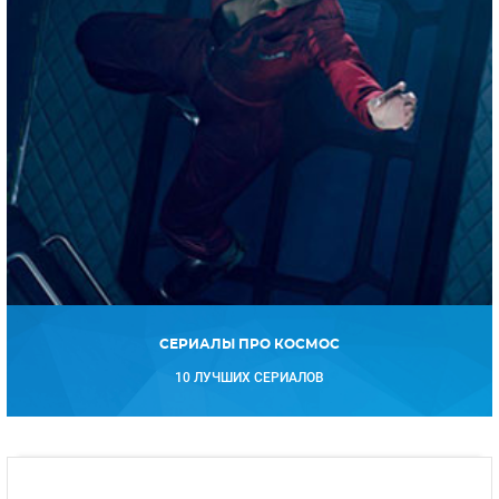
СЕРИАЛЫ ПРО КОСМОС
10 ЛУЧШИХ СЕРИАЛОВ