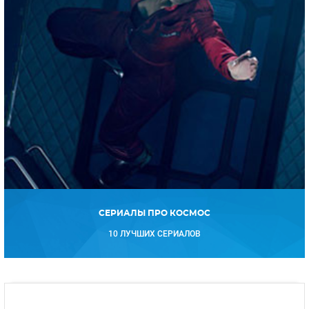
СЕРИАЛЫ ПРО КОСМОС
10 ЛУЧШИХ СЕРИАЛОВ