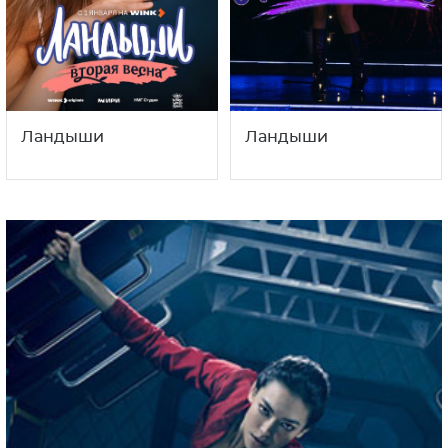
Ландыши
Ландыши