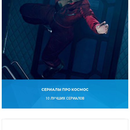
СЕРИАЛЫ ПРО КОСМОС
10 ЛУЧШИХ СЕРИАЛОВ