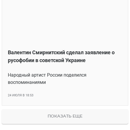
Валентин Смирнитский сделал заявление о
русофобии в советской Украине
Народный артист России поделился
воспоминаниями
24 ИЮЛЯ В 18:53
ПОКАЗАТЬ ЕЩЕ