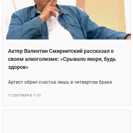
Актер Валентин Смирнитский рассказал о
своем алкоголизме: «Срывало якоря, будь
здоров»
Артист обрел счастье лишь в четвертом браке
11 СЕНТЯБРЯ В 11:01