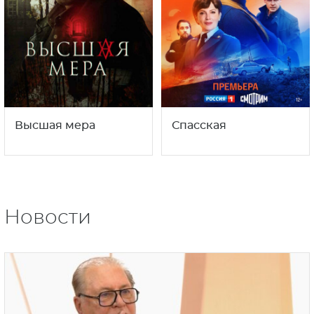
Высшая мера
Спасская
Новости