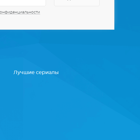
конфиденциальности
Лучшие сериалы