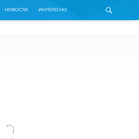
НОВОСТИ
ИНТЕРЕСНО