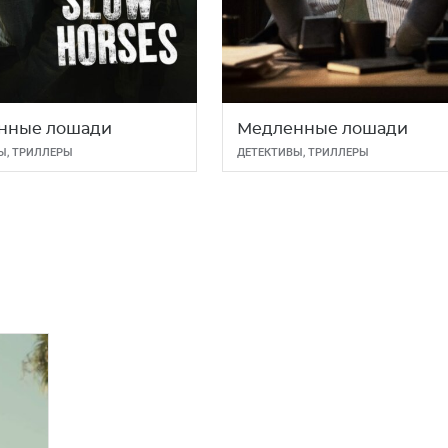
нные лошади
Медленные лошади
Ы
,
ТРИЛЛЕРЫ
ДЕТЕКТИВЫ
,
ТРИЛЛЕРЫ