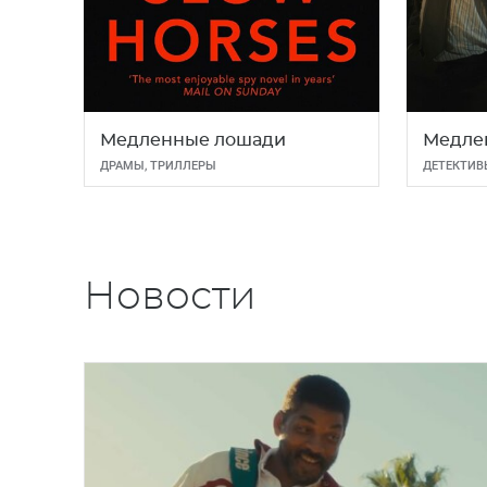
Медленные лошади
Медле
ДРАМЫ
,
ТРИЛЛЕРЫ
ДЕТЕКТИВ
Новости