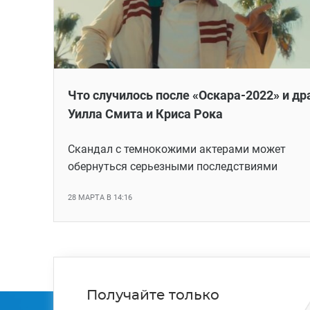
Что случилось после «Оскара-2022» и др
Уилла Смита и Криса Рока
Скандал с темнокожими актерами может
обернуться серьезными последствиями
28 МАРТА В 14:16
Получайте только