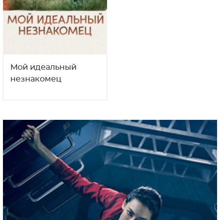
Мой идеальный
незнакомец