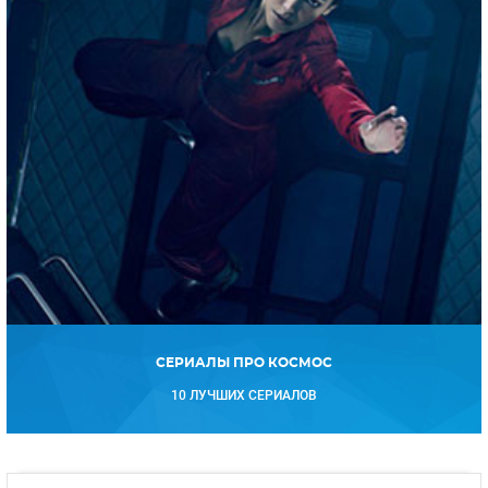
СЕРИАЛЫ ПРО КОСМОС
10 ЛУЧШИХ СЕРИАЛОВ