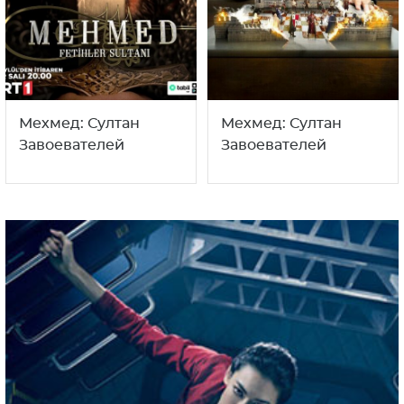
Мехмед: Султан
Мехмед: Султан
Завоевателей
Завоевателей