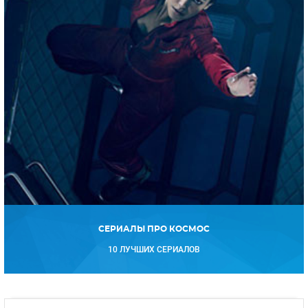
СЕРИАЛЫ ПРО КОСМОС
10 ЛУЧШИХ СЕРИАЛОВ