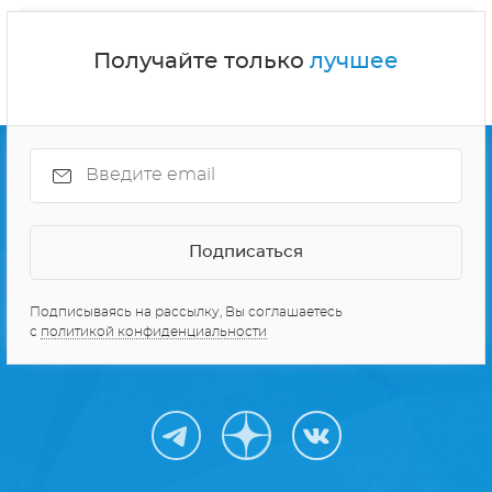
Получайте только
лучшее
Подписываясь на рассылку, Вы соглашаетесь
с
политикой конфиденциальности