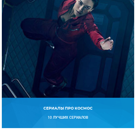
СЕРИАЛЫ ПРО КОСМОС
10 ЛУЧШИХ СЕРИАЛОВ