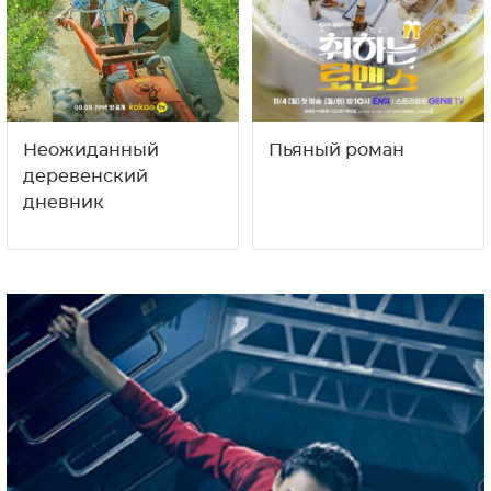
Неожиданный
Пьяный роман
деревенский
дневник