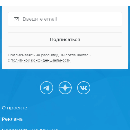
Подписываясь на рассылку, Вы соглашаетесь
с
политикой конфиденциальности
О проекте
Реклама