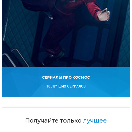
СЕРИАЛЫ ПРО КОСМОС
10 ЛУЧШИХ СЕРИАЛОВ
Получайте только
лучшее