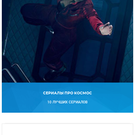
СЕРИАЛЫ ПРО КОСМОС
10 ЛУЧШИХ СЕРИАЛОВ