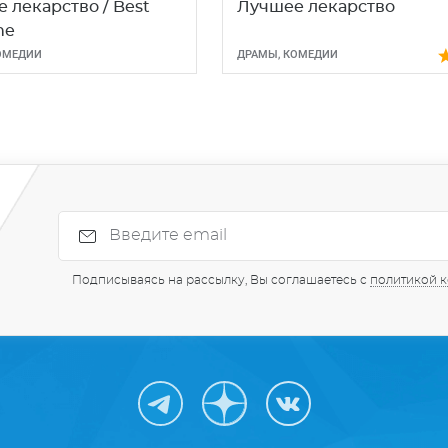
 лекарство / Best
Лучшее лекарство
ne
ОМЕДИИ
ДРАМЫ
,
КОМЕДИИ
Подписываясь на рассылку, Вы соглашаетесь с
политикой 