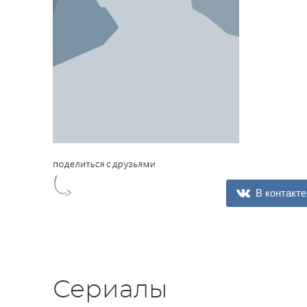
В контакте
Сериалы