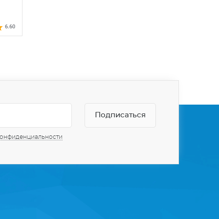
6.60
конфиденциальности