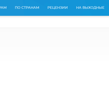
РАМ
ПО СТРАНАМ
РЕЦЕНЗИИ
НА ВЫХОДНЫЕ