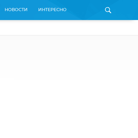
НОВОСТИ
ИНТЕРЕСНО