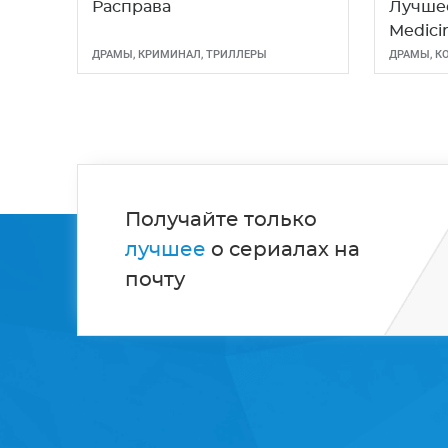
Расправа
Лучшее
Medici
ДРАМЫ
,
КРИМИНАЛ
,
ТРИЛЛЕРЫ
ДРАМЫ
,
К
Получайте только
лучшее
о сериалах на
почту