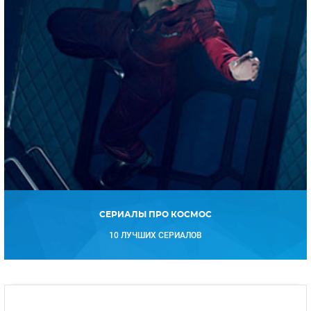
СЕРИАЛЫ ПРО КОСМОС
10 ЛУЧШИХ СЕРИАЛОВ