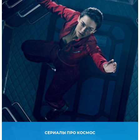
СЕРИАЛЫ ПРО КОСМОС