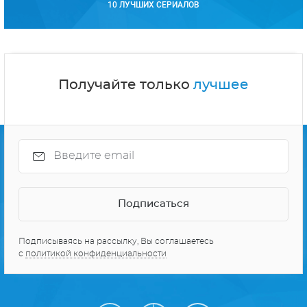
10 ЛУЧШИХ СЕРИАЛОВ
Получайте только
лучшее
Подписываясь на рассылку, Вы соглашаетесь
с
политикой конфиденциальности