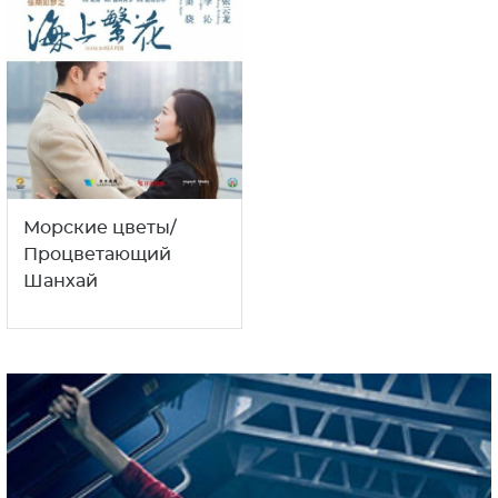
Морские цветы/
Процветающий
Шанхай