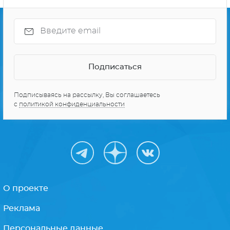
Подписываясь на рассылку, Вы соглашаетесь
с
политикой конфиденциальности
О проекте
Реклама
Персональные данные