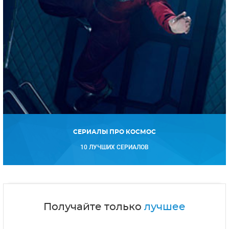
СЕРИАЛЫ ПРО КОСМОС
10 ЛУЧШИХ СЕРИАЛОВ
Получайте только
лучшее