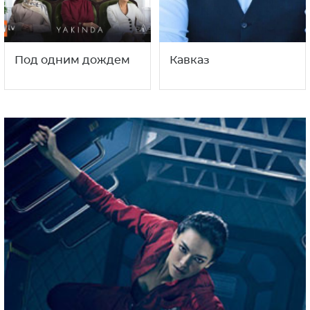
Под одним дождем
Кавказ