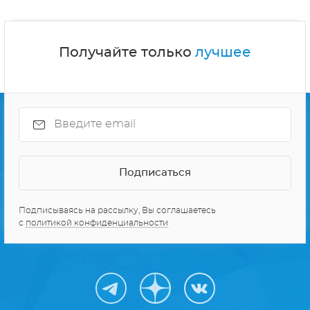
Получайте только
лучшее
Подписываясь на рассылку, Вы соглашаетесь
с
политикой конфиденциальности