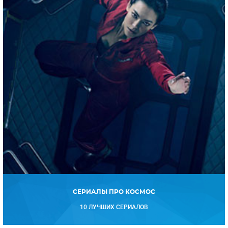
СЕРИАЛЫ ПРО КОСМОС
10 ЛУЧШИХ СЕРИАЛОВ