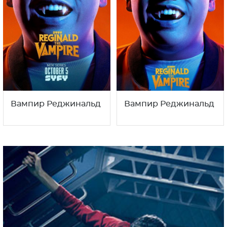
Вампир Реджинальд
Вампир Реджинальд