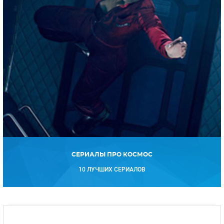
СЕРИАЛЫ ПРО КОСМОС
10 ЛУЧШИХ СЕРИАЛОВ