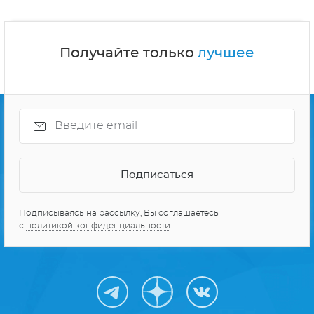
Получайте только
лучшее
Подписываясь на рассылку, Вы соглашаетесь
с
политикой конфиденциальности