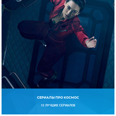
СЕРИАЛЫ ПРО КОСМОС
10 ЛУЧШИХ СЕРИАЛОВ