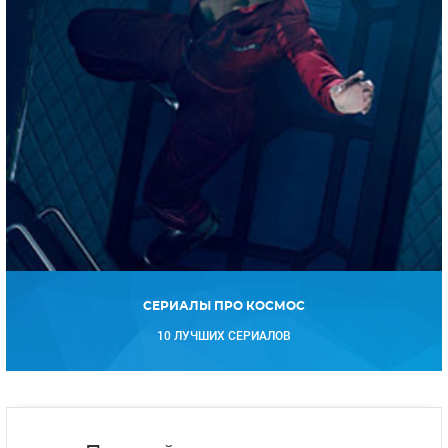
СЕРИАЛЫ ПРО КОСМОС
10 ЛУЧШИХ СЕРИАЛОВ