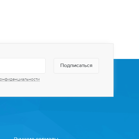
конфиденциальности