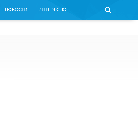
НОВОСТИ
ИНТЕРЕСНО