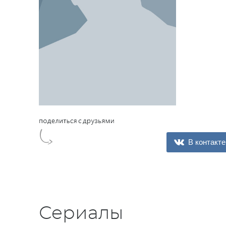
В контакте
Сериалы