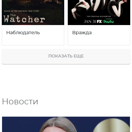
Наблюдатель
Вражда
ПОКАЗАТЬ ЕЩЕ
Новости