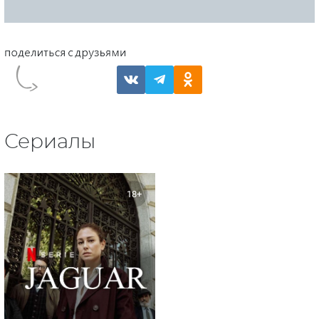
Сериалы
18+