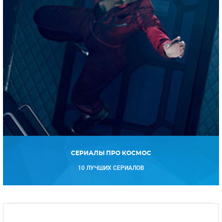
СЕРИАЛЫ ПРО КОСМОС
10 ЛУЧШИХ СЕРИАЛОВ