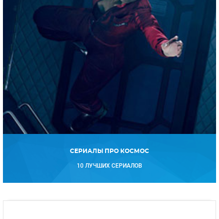
СЕРИАЛЫ ПРО КОСМОС
10 ЛУЧШИХ СЕРИАЛОВ