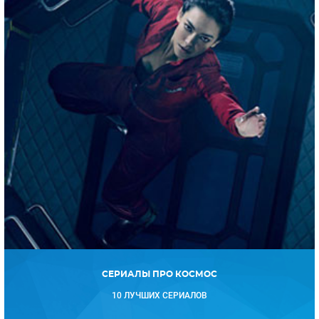
СЕРИАЛЫ ПРО КОСМОС
10 ЛУЧШИХ СЕРИАЛОВ