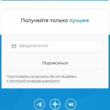
Получайте только
лучшее
Подписываясь на рассылку, Вы соглашаетесь
с
политикой конфиденциальности