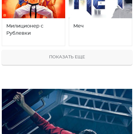
Милиционер с
Меч
Рублевки
ПОКАЗАТЬ ЕЩЕ