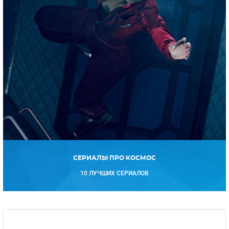
СЕРИАЛЫ ПРО КОСМОС
10 ЛУЧШИХ СЕРИАЛОВ