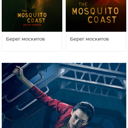
Берег москитов
Берег москитов