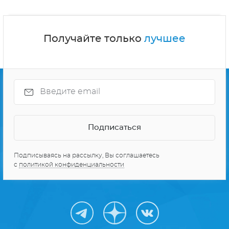
Получайте только
лучшее
Подписываясь на рассылку, Вы соглашаетесь
с
политикой конфиденциальности