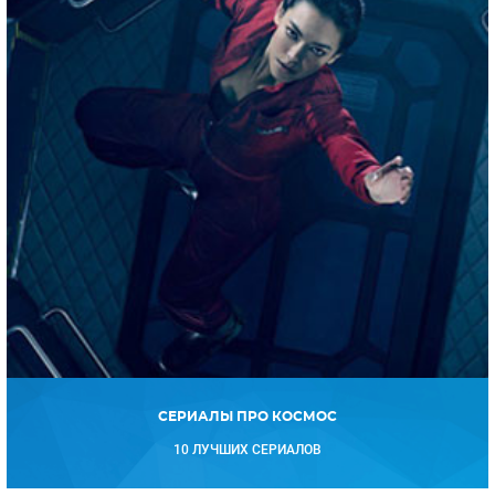
СЕРИАЛЫ ПРО КОСМОС
10 ЛУЧШИХ СЕРИАЛОВ