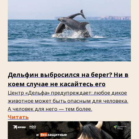
Апрель 2026