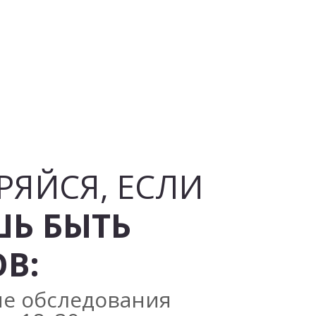
РЯЙСЯ, ЕСЛИ
Ь БЫТЬ
В:
е обследования