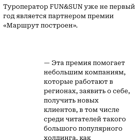
Туроператор FUN&SUN уже не первый
год является партнером премии
«Маршрут построен».
— Эта премия помогает
небольшим компаниям,
которые работают в
регионах, заявить о себе,
получить новых
клиентов, в том числе
среди читателей такого
большого популярного
холдинга, как