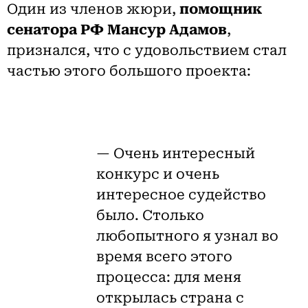
Один из членов жюри,
помощник
сенатора РФ Мансур Адамов
,
признался, что с удовольствием стал
частью этого большого проекта:
— Очень интересный
конкурс и очень
интересное судейство
было. Столько
любопытного я узнал во
время всего этого
процесса: для меня
открылась страна с