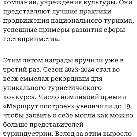
компании, учреждения культуры. Они
представляют лучшие практики
продвижения национального туризма,
успешные примеры развития сферы
гостеприимства.
Этим летом награды вручили уже в
третий раз. Сезон 2023-2024 стал во
всех смыслах рекордным для
уникального туристического
конкурса. Число номинаций премии
«Маршрут построен» увеличили до 19,
чтобы заявить о себе могли как можно
больше представителей
туриндустрии. Вслед за этим выросло