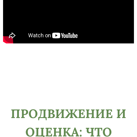
ПРОДВИЖЕНИЕ И
ОЦЕНКА: ЧТО