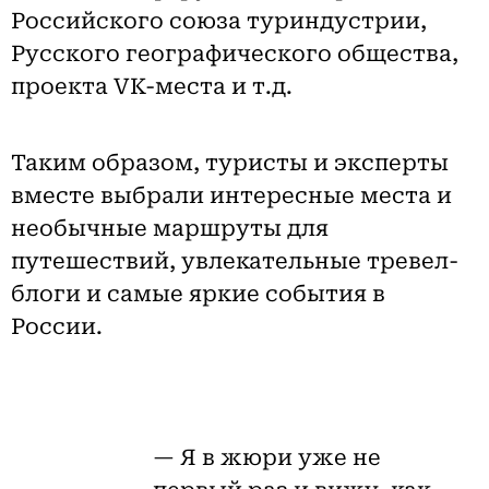
Российского союза туриндустрии,
Русского географического общества,
проекта VK-места и т.д.
Таким образом, туристы и эксперты
вместе выбрали интересные места и
необычные маршруты для
путешествий, увлекательные тревел-
блоги и самые яркие события в
России.
— Я в жюри уже не