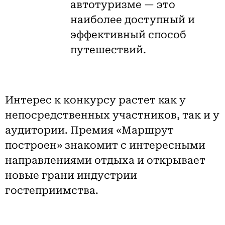
автотуризме — это
наиболее доступный и
эффективный способ
путешествий.
Интерес к конкурсу растет как у
непосредственных участников, так и у
аудитории. Премия «Маршрут
построен» знакомит с интересными
направлениями отдыха и открывает
новые грани индустрии
гостеприимства.