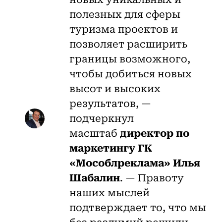
полезных для сферы
туризма проектов и
позволяет расширить
границы возможного,
чтобы добиться новых
высот и высоких
результатов, —
подчеркнул
масштаб
директор по
маркетингу ГК
«Мособлреклама» Илья
Шабалин
. — Правоту
наших мыслей
подтверждает то, что мы