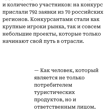
и количество участников: на конкурс
прислали 792 заявки из 70 российских
регионов. Конкурсантами стали как
крупные игроки рынка, так и совсем
небольшие проекты, которые только
начинают свой путь в отрасли.
— Как человек, который
является не только
потребителем
туристических
продуктов, но и
ответственным лицом,