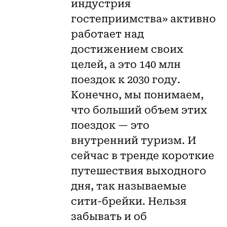
индустрия
гостеприимства» активно
работает над
достижением своих
целей, а это 140 млн
поездок к 2030 году.
Конечно, мы понимаем,
что больший объем этих
поездок — это
внутренний туризм. И
сейчас в тренде короткие
путешествия выходного
дня, так называемые
сити-брейки. Нельзя
забывать и об