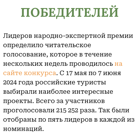
ПОБЕДИТЕЛЕЙ
Лидеров народно-экспертной премии
определило читательское
голосование, которое в течение
нескольких недель проводилось
на
сайте конкурса
. С 17 мая по 7 июня
2024 года российские туристы
выбирали наиболее интересные
проекты. Всего за участников
проголосовали 215 252 раза. Так были
отобраны по пять лидеров в каждой из
номинаций.