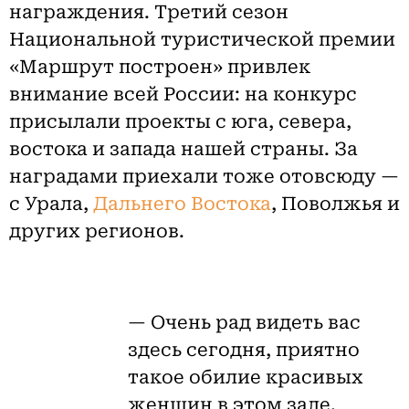
награждения. Третий сезон
Национальной туристической премии
«Маршрут построен» привлек
внимание всей России: на конкурс
присылали проекты с юга, севера,
востока и запада нашей страны. За
наградами приехали тоже отовсюду —
с Урала,
Дальнего Востока
, Поволжья и
других регионов.
— Очень рад видеть вас
здесь сегодня, приятно
такое обилие красивых
женщин в этом зале.