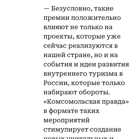
— Безусловно, такие
премии положительно
влияют не только на
проекты, которые уже
сейчас реализуются в
нашей стране, но и на
события и идеи развития
внутреннего туризма в
России, которые только
набирают обороты.
«Комсомольская правда»
в формате таких
мероприятий
стимулирует создание
новых уникальных и