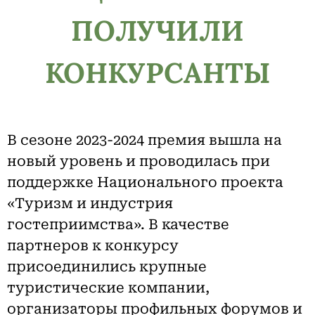
ПОЛУЧИЛИ
КОНКУРСАНТЫ
В сезоне 2023-2024 премия вышла на
новый уровень и проводилась при
поддержке Национального проекта
«Туризм и индустрия
гостеприимства». В качестве
партнеров к конкурсу
присоединились крупные
туристические компании,
организаторы профильных форумов и