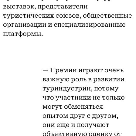
выставок, представители
туристических союзов, общественные
организации и специализированные
платформы.
— Премии играют очень
важную роль в развитии
туриндустрии, потому
что участники не только
могут обменяться
опытом друг с другом,
они еще и получают
объективную оценку от