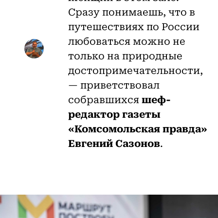
Сразу понимаешь, что в
путешествиях по России
любоваться можно не
только на природные
достопримечательности,
— приветствовал
собравшихся
шеф-
редактор газеты
«Комсомольская правда»
Евгений Сазонов
.