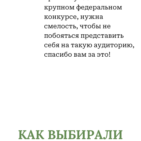
крупном федеральном
конкурсе, нужна
смелость, чтобы не
побояться представить
себя на такую аудиторию,
спасибо вам за это!
КАК ВЫБИРАЛИ