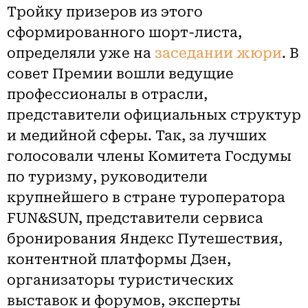
Тройку призеров из этого
сформированного шорт-листа,
определяли уже на
заседании жюри
. В
совет Премии вошли ведущие
профессионалы в отрасли,
представители официальных структур
и медийной сферы. Так, за лучших
голосовали члены Комитета Госдумы
по туризму, руководители
крупнейшего в стране туроператора
FUN&SUN, представители сервиса
бронирования Яндекс Путешествия,
контентной платформы Дзен,
организаторы туристических
выставок и форумов, эксперты