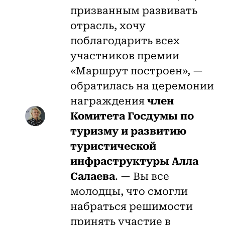
призванным развивать
отрасль, хочу
поблагодарить всех
участников премии
«Маршрут построен», —
обратилась на церемонии
награждения
член
Комитета Госдумы по
туризму и развитию
туристической
инфраструктуры Алла
Салаева
. — Вы все
молодцы, что смогли
набраться решимости
принять участие в