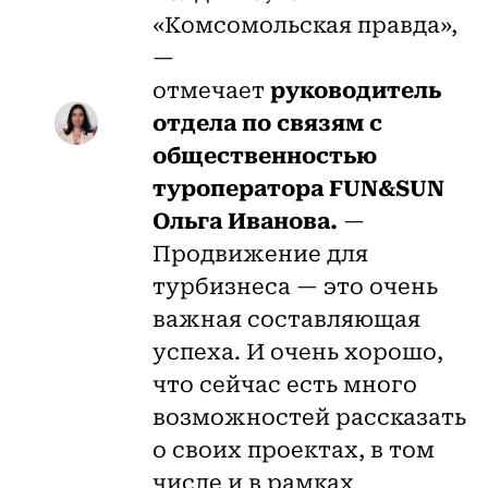
«Комсомольская правда»,
—
отмечает
руководитель
отдела по связям с
общественностью
туроператора FUN&SUN
Ольга Иванова.
—
Продвижение для
турбизнеса — это очень
важная составляющая
успеха. И очень хорошо,
что сейчас есть много
возможностей рассказать
о своих проектах, в том
числе и в рамках