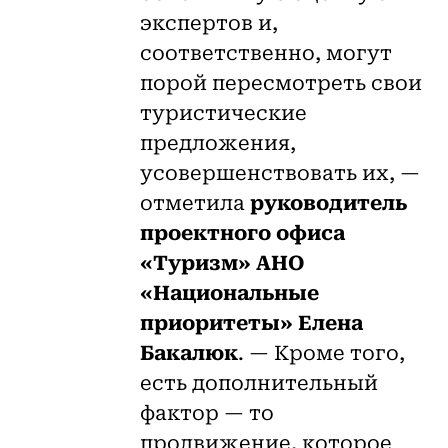
экспертов и,
соответственно, могут
порой пересмотреть свои
туристические
предложения,
усовершенствовать их, —
отметила
руководитель
проектного офиса
«Туризм» АНО
«Национальные
приоритеты» Елена
Бакалюк
. — Кроме того,
есть дополнительный
фактор — то
продвижение, которое