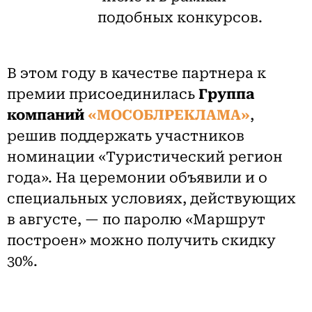
подобных конкурсов.
В этом году в качестве партнера к
премии присоединилась
Группа
компаний
«МОСОБЛРЕКЛАМА»
,
решив поддержать участников
номинации «Туристический регион
года». На церемонии объявили и о
специальных условиях, действующих
в августе, — по паролю «Маршрут
построен» можно получить скидку
30%.