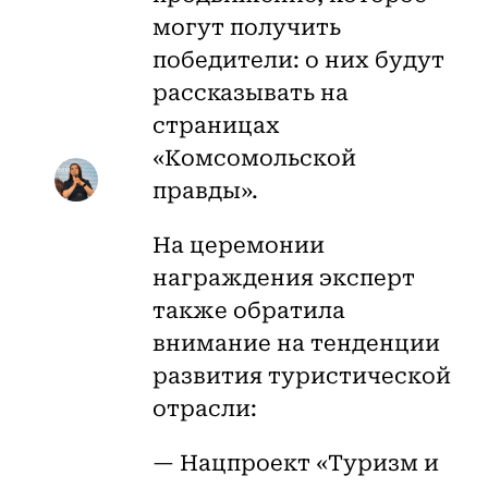
могут получить
победители: о них будут
рассказывать на
страницах
«Комсомольской
правды».
На церемонии
награждения эксперт
также обратила
внимание на тенденции
развития туристической
отрасли:
— Нацпроект «Туризм и