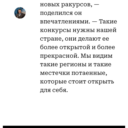
новых ракурсов, —
поделился он
впечатлениями. — Такие
конкурсы нужны нашей
стране, они делают ее
более открытой и более
прекрасной. Мы видим
такие регионы и такие
местечки потаенные,
которые стоит открыть
для себя.