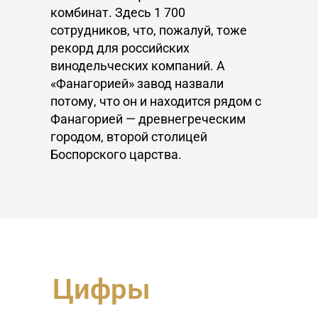
комбинат. Здесь 1 700
сотрудников, что, пожалуй, тоже
рекорд для российских
винодельческих компаний. А
«Фанагорией» завод назвали
потому, что он и находится рядом с
Фанагорией — древнегреческим
городом, второй столицей
Боспорского царства.
Цифры