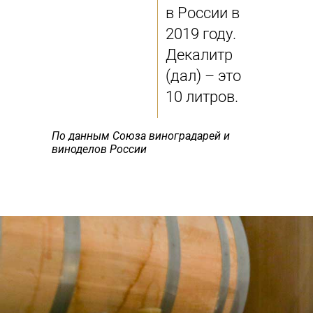
в России в
2019 году.
Декалитр
(дал) – это
10 литров.
По данным Союза виноградарей и
виноделов России