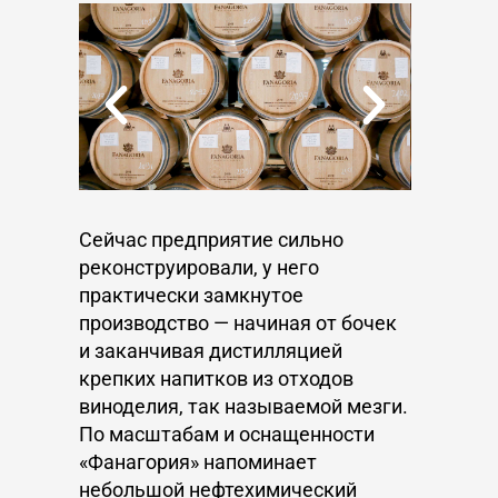
Сейчас предприятие сильно
реконструировали, у него
практически замкнутое
производство — начиная от бочек
и заканчивая дистилляцией
крепких напитков из отходов
виноделия, так называемой мезги.
По масштабам и оснащенности
«Фанагория» напоминает
небольшой нефтехимический