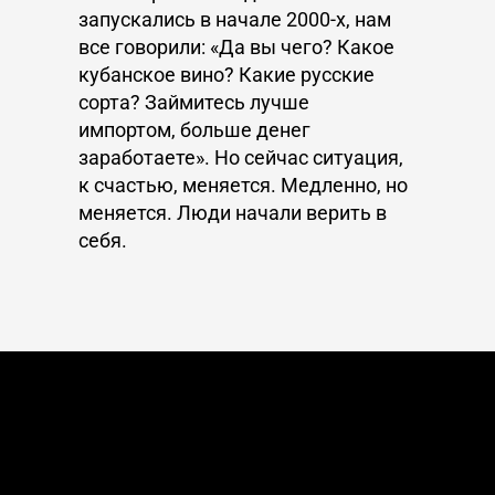
запускались в начале 2000-х, нам
все говорили: «Да вы чего? Какое
кубанское вино? Какие русские
сорта? Займитесь лучше
импортом, больше денег
заработаете». Но сейчас ситуация,
к счастью, меняется. Медленно, но
меняется. Люди начали верить в
себя.