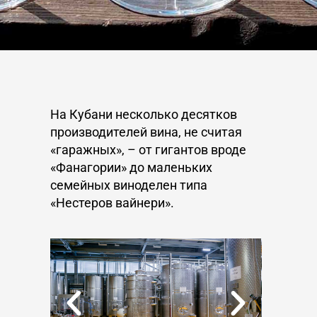
На Кубани несколько десятков
производителей вина, не считая
«гаражных», – от гигантов вроде
«Фанагории» до маленьких
семейных виноделен типа
«Нестеров вайнери».