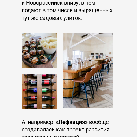
и Новороссийск внизу, в нем
подают в том числе и выращенных
тут же садовых улиток.
А, например,
«Лефкадия»
вообще
создавалась как проект развития