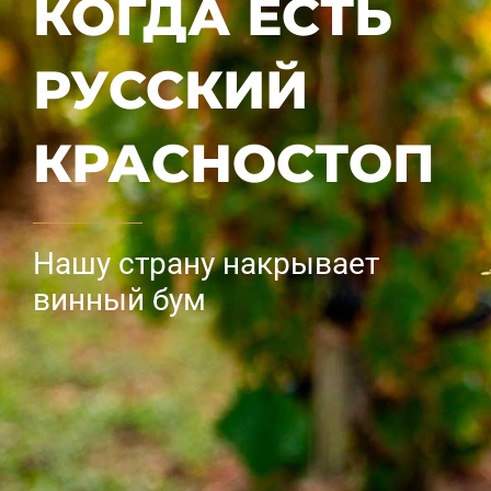
КОГДА ЕСТЬ
РУССКИЙ
КРАСНОСТОП
Нашу страну накрывает
винный бум