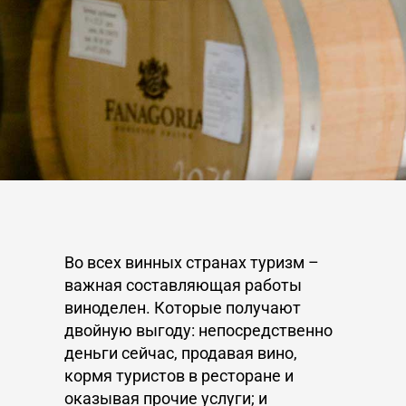
Во всех винных странах туризм –
важная составляющая работы
виноделен. Которые получают
двойную выгоду: непосредственно
деньги сейчас, продавая вино,
кормя туристов в ресторане и
оказывая прочие услуги; и