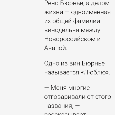
Рено Бюрнье, а делом
жизни — одноименная
их общей фамилии
винодельня между
Новороссийском и
Анапой.
Одно из вин Бюрнье
называется «Люблю».
— Меня многие
отговаривали от этого
названия, —
рассказывает