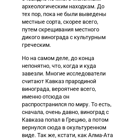
археологическим находкам. До
тех пор, пока не были выведены
местные сорта, скорее всего,
путем скрещивания местного
дикого винограда с культурным
греческим.
Но на самом деле, до конца
непонятно, что, когда и куда
завезли. Многие исследователи
считают Кавказ прародиной
винограда, вероятнее всего,
именно отсюда он
распространился по миру. То есть,
сначала, очень давно, виноград с
Кавказа попал в Грецию, а потом
вернулся сюда в окультуренном
виде. Так же, кстати, как Алма-Ата