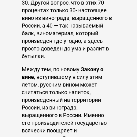
30. Другой вопрос, что в этих 70
процентах только 30- настоящее
вино из винограда, выращенного в
России, а 40 — так называемый
балк, виноматериал, который
произведен где угодно, а здесь
просто доведен до ума и разлит в
бутылки.
Между тем, по новому
Закону о
вине
, вступившему в силу этим
летом, русским вином может
считаться только напиток,
произведенный на территории
России, из винограда,
выращенного в России. Именно
его производителей государство
всячески поощряет и