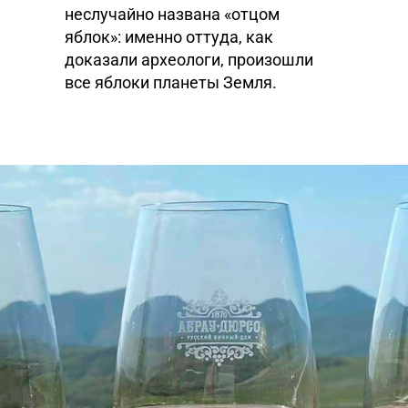
неслучайно названа «отцом
яблок»: именно оттуда, как
доказали археологи, произошли
все яблоки планеты Земля.