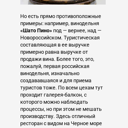
Но есть прямо противоположные
примеры: например, винодельня
«Шато Пино»
под — вернее, над —
Новороссийском. Туристическая
составляющая в ее выручке
примерно равна выручке от
продажи вина. Более того, это,
пожалуй, первая российская
винодельня, изначально
создававшаяся и для приема
туристов тоже. По всем цехам тут
проходит галерея-балкон, с
которого можно наблюдать
процессы, но при этом не мешать
производству. Здесь отличный
ресторан с видом на Черное море