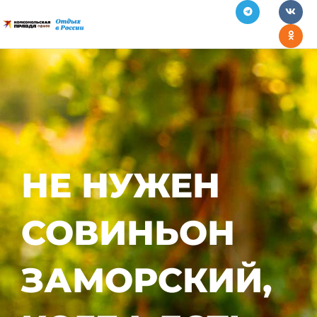
НЕ НУЖЕН
СОВИНЬОН
ЗАМОРСКИЙ,