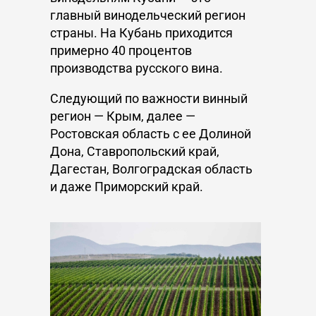
главный винодельческий регион
страны. На Кубань приходится
примерно 40 процентов
производства русского вина.
Следующий по важности винный
регион — Крым, далее —
Ростовская область с ее Долиной
Дона, Ставропольский край,
Дагестан, Волгоградская область
и даже Приморский край.