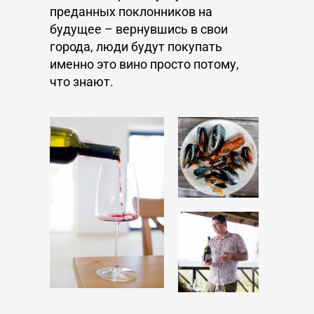
преданных поклонников на
будущее – вернувшись в свои
города, люди будут покупать
именно это вино просто потому,
что знают.