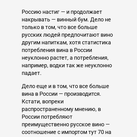
Россию настиг — и продолжает
накрывать — винный бум. Дело не
только в том, что все больше
русских людей предпочитают вино
другим напиткам, хотя статистика
потребления вина в России
неуклонно растет, а потребления,
например, водки так же неуклонно
падает.
Дело еще и в том, что все больше
вина в России — производится.
Кстати, вопреки
распространенному мнению, в
России потребляют
преимущественно русское вино —
соотношение с импортом тут 70 на