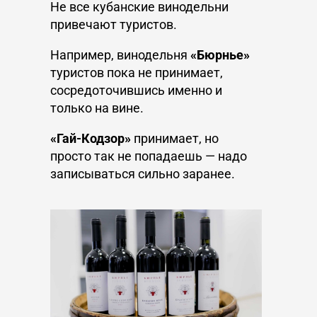
Не все кубанские винодельни
привечают туристов.
Например, винодельня
«Бюрнье»
туристов пока не принимает,
сосредоточившись именно и
только на вине.
«Гай-Кодзор»
принимает, но
просто так не попадаешь — надо
записываться сильно заранее.