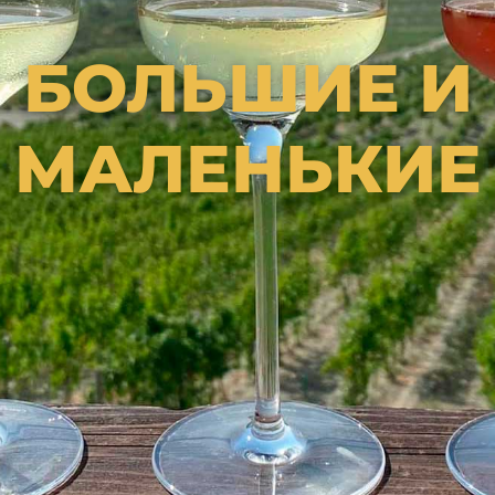
БОЛЬШИЕ И
МАЛЕНЬКИЕ