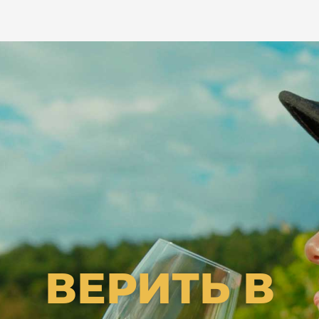
ВЕРИТЬ В