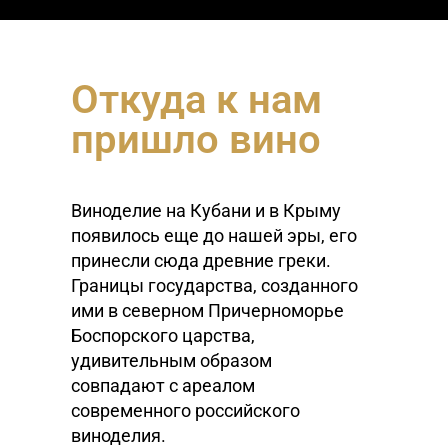
Откуда к нам
пришло вино
Виноделие на Кубани и в Крыму
появилось еще до нашей эры, его
принесли сюда древние греки.
Границы государства, созданного
ими в северном Причерноморье
Боспорского царства,
удивительным образом
совпадают с ареалом
современного российского
виноделия.