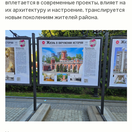
вплетается в современные проекты, влияет на
их архитектуру и настроение, транслируется
новым поколениям жителей района.