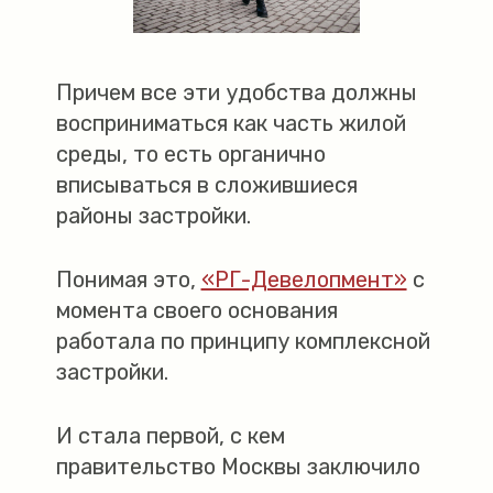
Причем все эти удобства должны
восприниматься как часть жилой
среды, то есть органично
вписываться в сложившиеся
районы застройки.
Понимая это,
«РГ-Девелопмент»
с
момента своего основания
работала по принципу комплексной
застройки.
И стала первой, с кем
правительство Москвы заключило