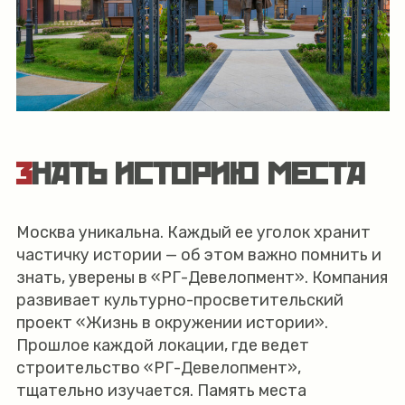
ЗНАТЬ ИСТОРИЮ МЕСТА
Москва уникальна. Каждый ее уголок хранит
частичку истории — об этом важно помнить и
знать, уверены в «РГ-Девелопмент». Компания
развивает культурно-просветительский
проект «Жизнь в окружении истории».
Прошлое каждой локации, где ведет
строительство «РГ-Девелопмент»,
тщательно изучается. Память места