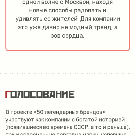
одной волне с Москвой, находя
новые способы радовать и
удивлять ее жителей. Для компании
это уже давно не модный тренд, а
зов сердца.
ГОЛОСОВАНИЕ
В проекте «50 легендарных брендов»
участвуют как компании с богатой историей
(появившиеся во времена СССР, а то и раньше),
так и современные торговые марки, успевшие