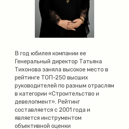
В год юбилея компании ее
Генеральный директор Татьяна
Тихонова заняла высокое место в
рейтинге ТОП-250 высших
руководителей по разным отраслям
в категории «Строительство и
девелопмент». Рейтинг
составляется с 2001 года и
является инструментом
объективной оценки