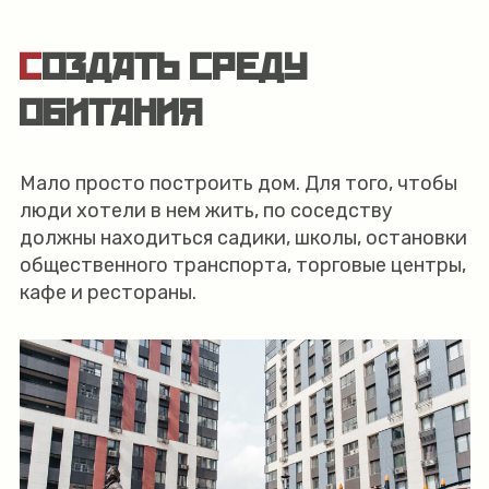
СОЗДАТЬ СРЕДУ
ОБИТАНИЯ
Мало просто построить дом. Для того, чтобы
люди хотели в нем жить, по соседству
должны находиться садики, школы, остановки
общественного транспорта, торговые центры,
кафе и рестораны.