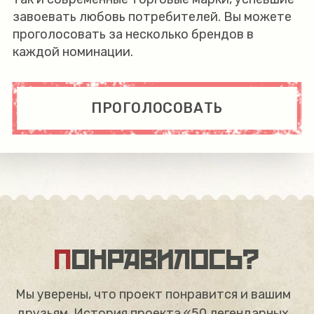
завоевать любовь потребителей. Вы можете
проголосовать за несколько брендов в
каждой номинации.
ПРОГОЛОСОВАТЬ
ПОНРАВИЛОСЬ?
Мы уверены, что проект понравится и вашим
друзьям. История проекта «50 легендарных