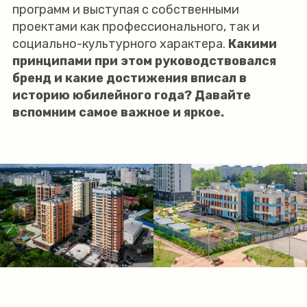
программ и выступая с собственными
проектами как профессионального, так и
социально-культурного характера.
Какими
принципами при этом руководствовался
бренд и какие достижения вписал в
историю юбилейного года? Давайте
вспомним самое важное и яркое.