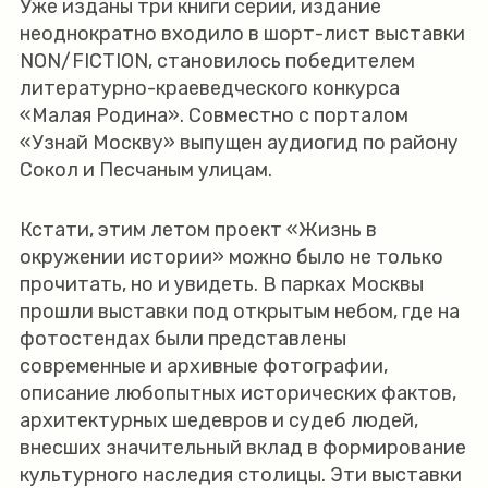
Уже изданы три книги серии, издание
неоднократно входило в шорт-лист выставки
NON/FICTION, становилось победителем
литературно-краеведческого конкурса
«Малая Родина». Совместно с порталом
«Узнай Москву» выпущен аудиогид по району
Сокол и Песчаным улицам.
Кстати, этим летом проект «Жизнь в
окружении истории» можно было не только
прочитать, но и увидеть. В парках Москвы
прошли выставки под открытым небом, где на
фотостендах были представлены
современные и архивные фотографии,
описание любопытных исторических фактов,
архитектурных шедевров и судеб людей,
внесших значительный вклад в формирование
культурного наследия столицы. Эти выставки