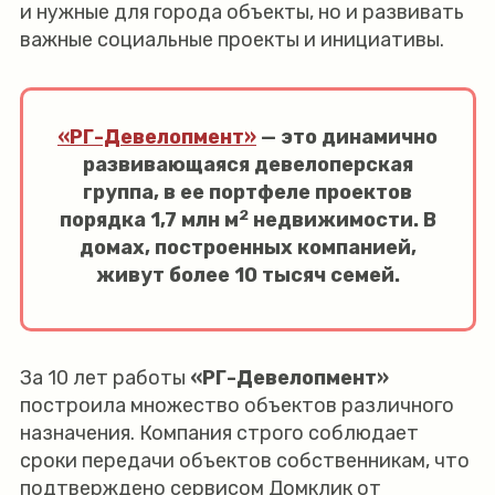
и нужные для города объекты, но и развивать
важные социальные проекты и инициативы.
«РГ-Девелопмент»
— это динамично
развивающаяся девелоперская
группа, в ее портфеле проектов
2
порядка 1,7 млн м
недвижимости. В
домах, построенных компанией,
живут более 10 тысяч семей.
За 10 лет работы
«РГ-Девелопмент»
построила множество объектов различного
назначения. Компания строго соблюдает
сроки передачи объектов собственникам, что
подтверждено сервисом Домклик от