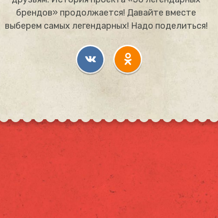
брендов» продолжается! Давайте вместе
выберем самых легендарных! Надо поделиться!