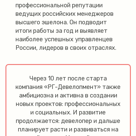
профессиональной репутации
ведущих российских менеджеров
высшего эшелона. Он подводит
итоги работы за год и выявляет
наиболее успешных управленцев
России, лидеров в своих отраслях.
Через 10 лет после старта
компания «РГ-Девелопмент» также
амбициозна и активна в создании
новых проектов: профессиональных
и социальных. И развитие
продолжается: девелопер и дальше
планирует расти и развиваться на