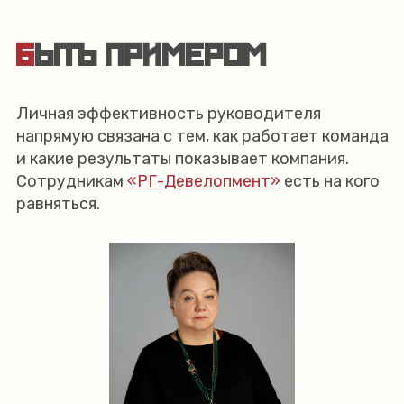
БЫТЬ ПРИМЕРОМ
Личная эффективность руководителя
напрямую связана с тем, как работает команда
и какие результаты показывает компания.
Сотрудникам
«РГ-Девелопмент»
есть на кого
равняться.