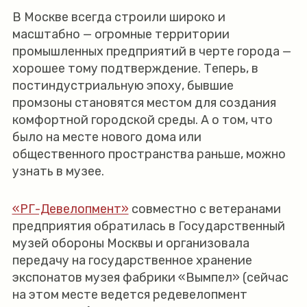
В Москве всегда строили широко и
масштабно — огромные территории
промышленных предприятий в черте города —
хорошее тому подтверждение. Теперь, в
постиндустриальную эпоху, бывшие
промзоны становятся местом для создания
комфортной городской среды. А о том, что
было на месте нового дома или
общественного пространства раньше, можно
узнать в музее.
«РГ-Девелопмент»
совместно с ветеранами
предприятия обратилась в Государственный
музей обороны Москвы и организовала
передачу на государственное хранение
экспонатов музея фабрики «Вымпел» (сейчас
на этом месте ведется редевелопмент