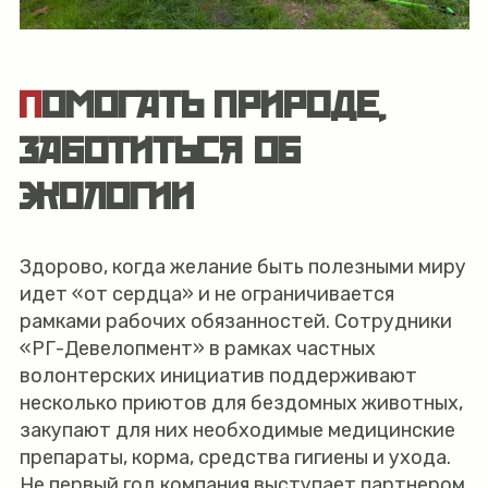
ПОМОГАТЬ ПРИРОДЕ,
ЗАБОТИТЬСЯ ОБ
ЭКОЛОГИИ
Здорово, когда желание быть полезными миру
идет «от сердца» и не ограничивается
рамками рабочих обязанностей. Сотрудники
«РГ-Девелопмент» в рамках частных
волонтерских инициатив поддерживают
несколько приютов для бездомных животных,
закупают для них необходимые медицинские
препараты, корма, средства гигиены и ухода.
Не первый год компания выступает партнером