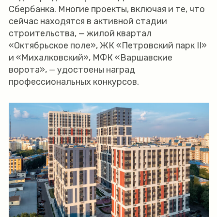
Сбербанка. Многие проекты, включая и те, что
сейчас находятся в активной стадии
строительства, — жилой квартал
«Октябрьское поле», ЖК «Петровский парк II»
и «Михалковский», МФК «Варшавские
ворота», — удостоены наград
профессиональных конкурсов.