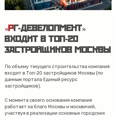
«РГ-ДЕВЕЛОПМЕНТ»
ВХОДИТ В ТОП-20
ЗАСТРОЙЩИКОВ МОСКВЫ
По объему текущего строительства компания
входит в Топ-20 застройщиков Москвы (по
данным портала Единый ресурс
застройщиков).
С момента своего основания компания
работает на благо Москвы и москвичей,
участвуя в реализации основных городских