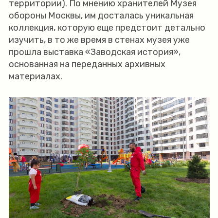
территории). По мнению хранителей Музея
обороны Москвы, им досталась уникальная
коллекция, которую еще предстоит детально
изучить, в то же время в стенах музея уже
прошла выставка «Заводская история»,
основанная на переданных архивных
материалах.