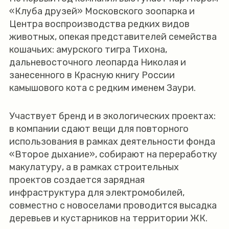
«Клуба друзей» Московского зоопарка и
Центра воспроизводства редких видов
животных, опекая представителей семейства
кошачьих: амурского тигра Тихона,
дальневосточного леопарда Николая и
занесенного в Красную книгу России
камышового кота с редким именем Заури.
Участвует бренд и в экологических проектах:
в компании сдают вещи для повторного
использования в рамках деятельности фонда
«Второе дыхание», собирают на переработку
макулатуру, а в рамках строительных
проектов создается зарядная
инфраструктура для электромобилей,
совместно с новоселами проводится высадка
деревьев и кустарников на территории ЖК.