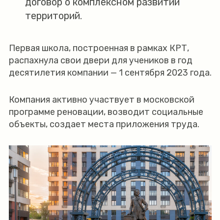
договор о комплексном развитии
территорий.
Первая школа, построенная в рамках КРТ,
распахнула свои двери для учеников в год
десятилетия компании — 1 сентября 2023 года.
Компания активно участвует в московской
программе реновации, возводит социальные
объекты, создает места приложения труда.