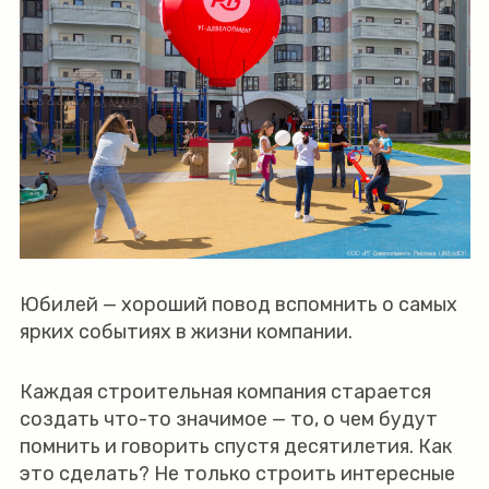
Юбилей — хороший повод вспомнить о самых
ярких событиях в жизни компании.
Каждая строительная компания старается
создать что-то значимое — то, о чем будут
помнить и говорить спустя десятилетия. Как
это сделать? Не только строить интересные