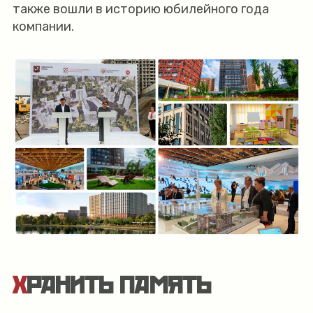
также вошли в историю юбилейного года
компании.
ХРАНИТЬ ПАМЯТЬ