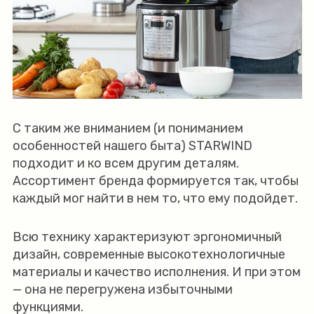
С таким же вниманием (и пониманием
особенностей нашего быта) STARWIND
подходит и ко всем другим деталям.
Ассортимент бренда формируется так, чтобы
каждый мог найти в нем то, что ему подойдет.
Всю технику характеризуют эргономичный
дизайн, современные высокотехнологичные
материалы и качество исполнения. И при этом
— она не перегружена избыточными
функциями.