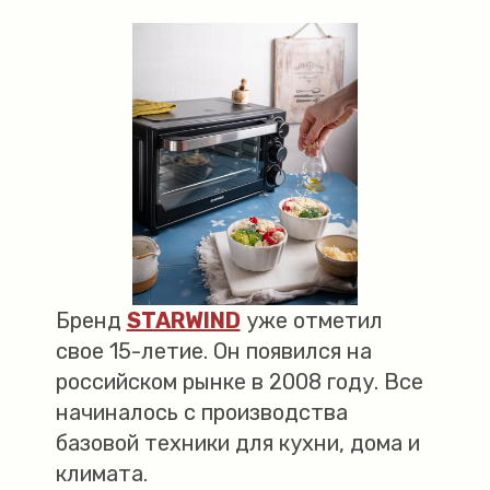
Бренд
STARWIND
уже отметил
свое 15-летие. Он появился на
российском рынке в 2008 году. Все
начиналось с производства
базовой техники для кухни, дома и
климата.