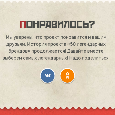
ПОНРАВИЛОСЬ?
Мы уверены, что проект понравится и вашим
друзьям. История проекта «50 легендарных
брендов» продолжается! Давайте вместе
выберем самых легендарных! Надо поделиться!