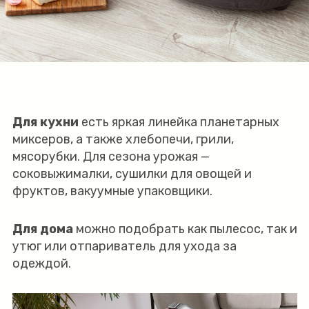
Для кухни
есть яркая линейка планетарных
миксеров, а также хлебопечи, грили,
мясорубки. Для сезона урожая —
соковыжималки, сушилки для овощей и
фруктов, вакуумные упаковщики.
Для дома
можно подобрать как пылесос, так и
утюг или отпариватель для ухода за
одеждой.