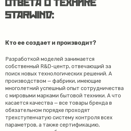
ОТВЕТА О ТЕХНИКЕ
STARWIND:
Кто ее создает и производит?
Разработкой моделей занимается
собственный R&D-центр, отвечающий за
поиск новых технологических решений. А
производством — фабрики, имеющие
многолетний успешный опыт сотрудничества
с мировыми марками бытовой техники. А что
касается качества — все товары бренда в
обязательном порядке проходят
трехступенчатую систему контроля всех
параметров, а также сертификацию,