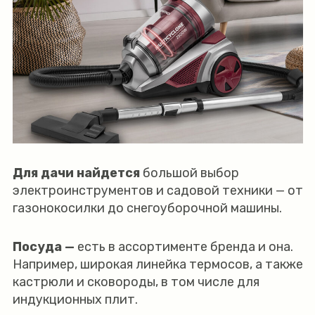
Для дачи найдется
большой выбор
электроинструментов и садовой техники — от
газонокосилки до снегоуборочной машины.
Посуда —
есть в ассортименте бренда и она.
Например, широкая линейка термосов, а также
кастрюли и сковороды, в том числе для
индукционных плит.