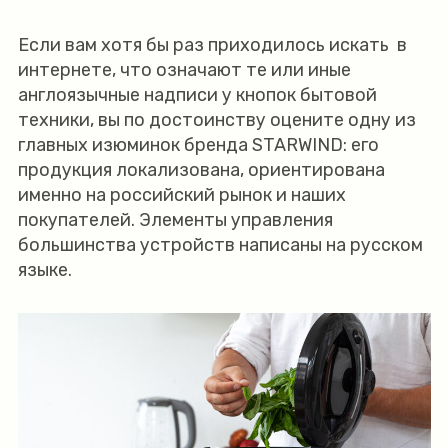
Если вам хотя бы раз приходилось искать в
интернете, что означают те или иные
англоязычные надписи у кнопок бытовой
техники, вы по достоинству оцените одну из
главных изюминок бренда STARWIND: его
продукция локализована, ориентирована
именно на российский рынок и наших
покупателей. Элементы управления
большинства устройств написаны на русском
языке.