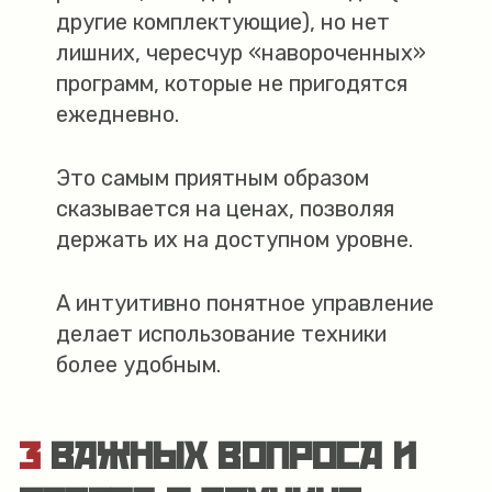
другие комплектующие), но нет
лишних, чересчур «навороченных»
программ, которые не пригодятся
ежедневно.
Это самым приятным образом
сказывается на ценах, позволяя
держать их на доступном уровне.
А интуитивно понятное управление
делает использование техники
более удобным.
3 ВАЖНЫХ ВОПРОСА И