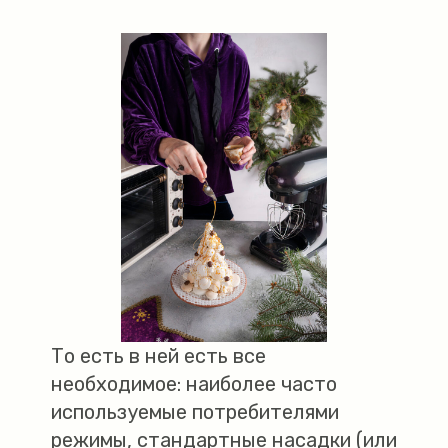
То есть в ней есть все
необходимое: наиболее часто
используемые потребителями
режимы, стандартные насадки (или