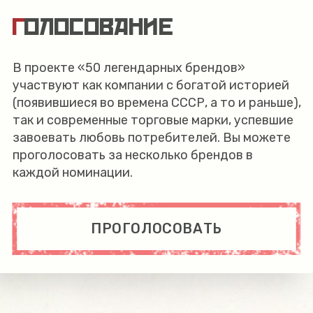
ГОЛОСОВАНИЕ
В проекте «50 легендарных брендов»
участвуют как компании с богатой историей
(появившиеся во времена СССР, а то и раньше),
так и современные торговые марки, успевшие
завоевать любовь потребителей. Вы можете
проголосовать за несколько брендов в
каждой номинации.
ПРОГОЛОСОВАТЬ