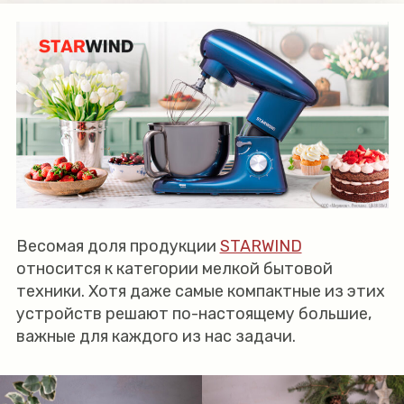
Весомая доля продукции
STARWIND
относится к категории мелкой бытовой
техники. Хотя даже самые компактные из этих
устройств решают по-настоящему большие,
важные для каждого из нас задачи.