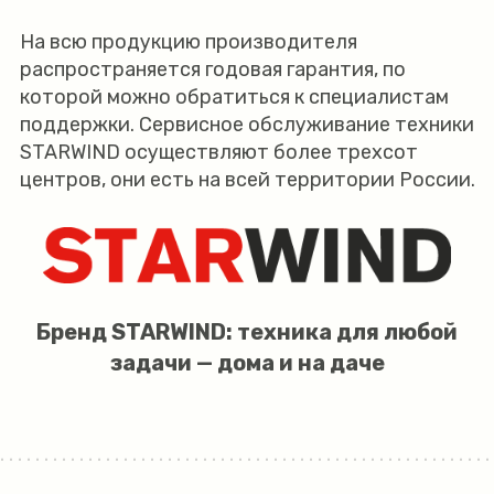
На всю продукцию производителя
распространяется годовая гарантия, по
которой можно обратиться к специалистам
поддержки. Сервисное обслуживание техники
STARWIND осуществляют более трехсот
центров, они есть на всей территории России.
Бренд STARWIND: техника для любой
задачи — дома и на даче