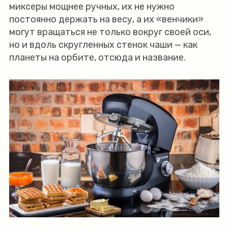
миксеры мощнее ручных, их не нужно
постоянно держать на весу, а их «венчики»
могут вращаться не только вокруг своей оси,
но и вдоль скругленных стенок чаши — как
планеты на орбите, отсюда и название.