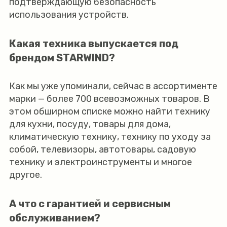
подтверждающую безопасность
использования устройств.
Какая техника выпускается под
брендом STARWIND?
Как мы уже упоминали, сейчас в ассортименте
марки — более 700 всевозможных товаров. В
этом обширном списке можно найти технику
для кухни, посуду, товары для дома,
климатическую технику, технику по уходу за
собой, телевизоры, автотовары, садовую
технику и электроинструменты и многое
другое.
А что с гарантией и сервисным
обслуживанием?