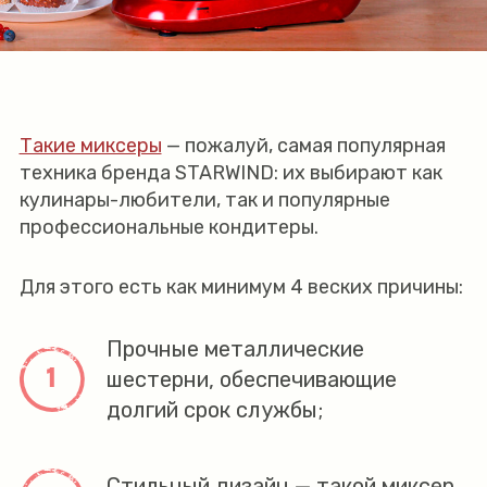
Такие миксеры
— пожалуй, самая популярная
техника бренда STARWIND: их выбирают как
кулинары-любители, так и популярные
профессиональные кондитеры.
Для этого есть как минимум 4 веских причины:
Прочные металлические
шестерни, обеспечивающие
долгий срок службы;
Стильный дизайн — такой миксер