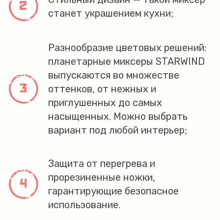
станет украшением кухни;
Разнообразие цветовых решений:
планетарные миксеры STARWIND
выпускаются во множестве
оттенков, от нежных и
приглушенных до самых
насыщенных. Можно выбрать
вариант под любой интерьер;
Защита от перегрева и
прорезиненные ножки,
гарантирующие безопасное
использование.