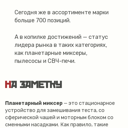
Сегодня же в ассортименте марки
больше 700 позиций.
А в копилке достижений — статус
лидера рынка в таких категориях,
как планетарные миксеры,
пылесосы и СВЧ-печи.
НА ЗАМЕТКУ
Планетарный миксер
— это стационарное
устройство для замешивания теста, со
сферической чашей и моторным блоком со
сменными насадками. Как правило, такие