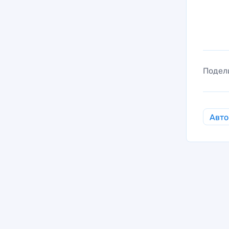
Подел
Авто