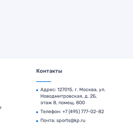
Контакты
Адрес: 127015, г. Москва, ул.
Новодмитровская, д. 2Б,
этаж 8, помещ. 800
е
Телефон:
+7 (495) 777-02-82
Почта:
sports@kp.ru