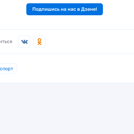
Подпишись на нас в Дзене!
иться
спорт