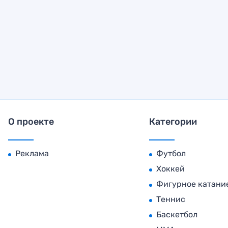
О проекте
Категории
Реклама
Футбол
Хоккей
Фигурное катани
Теннис
Баскетбол