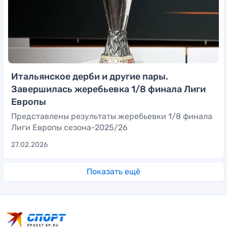
Итальянское дерби и другие пары.
Завершилась жеребьевка 1/8 финала Лиги
Европы
Представлены результаты жеребьевки 1/8 финала
Лиги Европы сезона-2025/26
27.02.2026
Показать ещё