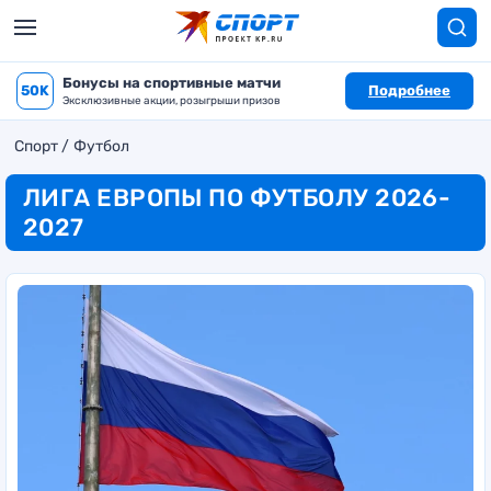
Бонусы на спортивные матчи
50K
Подробнее
Эксклюзивные акции, розыгрыши призов
Спорт
Футбол
ЛИГА ЕВРОПЫ ПО ФУТБОЛУ 2026-
2027