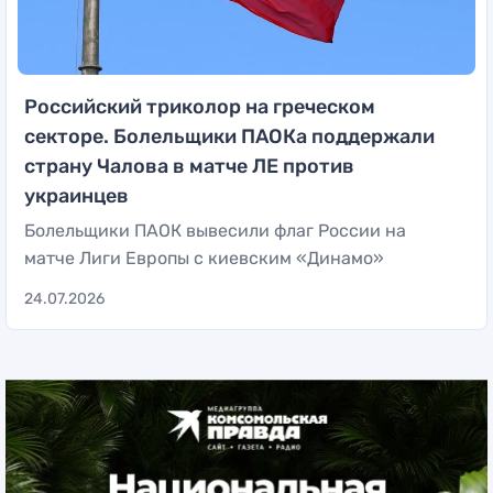
Российский триколор на греческом
секторе. Болельщики ПАОКа поддержали
страну Чалова в матче ЛЕ против
украинцев
Болельщики ПАОК вывесили флаг России на
матче Лиги Европы с киевским «Динамо»
24.07.2026