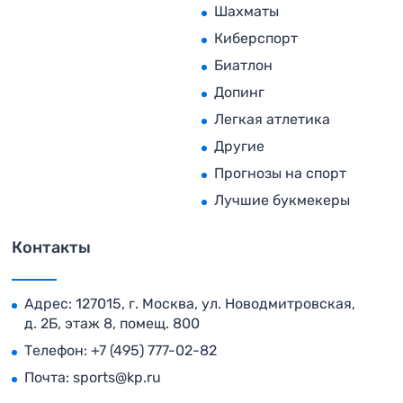
Шахматы
Киберспорт
Биатлон
Допинг
Легкая атлетика
Другие
Прогнозы на спорт
Лучшие букмекеры
Контакты
Адрес: 127015, г. Москва, ул. Новодмитровская,
д. 2Б, этаж 8, помещ. 800
Телефон:
+7 (495) 777-02-82
Почта:
sports@kp.ru