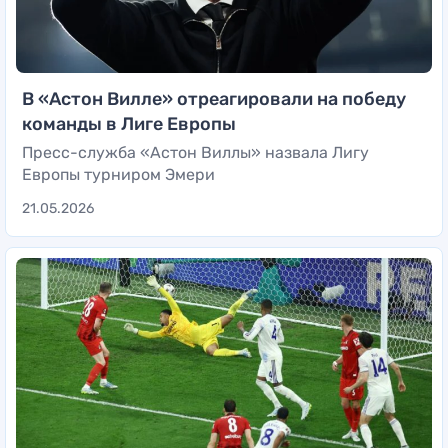
В «Астон Вилле» отреагировали на победу
команды в Лиге Европы
Пресс-служба «Астон Виллы» назвала Лигу
Европы турниром Эмери
21.05.2026