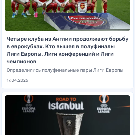
Четыре клуба из Англии продолжают борьбу
в еврокубках. Кто вышел в полуфиналы
Лиги Европы, Лиги конференций и Лиги
чемпионов
Определились полуфинальные пары Лиги Европы
17.04.2026