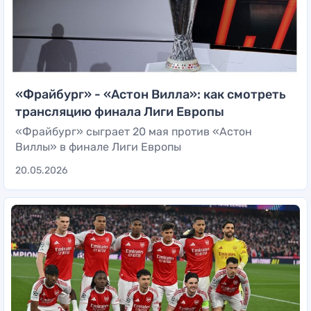
«Фрайбург» - «Астон Вилла»: как смотреть
трансляцию финала Лиги Европы
«Фрайбург» сыграет 20 мая против «Астон
Виллы» в финале Лиги Европы
20.05.2026