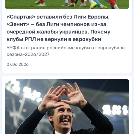
«Спартак» оставили без Лиги Европы,
«Зенит» — без Лиги чемпионов из-за
очередной жалобы украинцев. Почему
клубы РПЛ не вернули в еврокубки
УЕФА отстранил российские клубы от еврокубков
сезона-2026/2027
07.06.2026