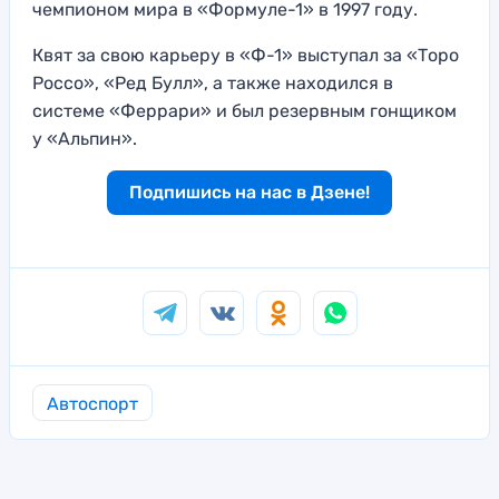
чемпионом мира в «Формуле-1» в 1997 году.
Квят за свою карьеру в «Ф-1» выступал за «Торо
Россо», «Ред Булл», а также находился в
системе «Феррари» и был резервным гонщиком
у «Альпин».
Подпишись на нас в Дзене!
Автоспорт