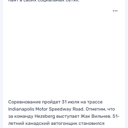
Соревнование пройдет 31 июля на трассе
Indianapolis Motor Speedway Road. Отметим, что
за команду Hezeberg выступает Жак Вильнев. 51-
летний канадский автогонщик становился