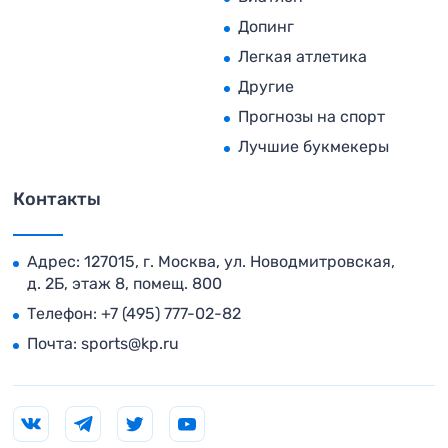
Допинг
Легкая атлетика
Другие
Прогнозы на спорт
Лучшие букмекеры
Контакты
Адрес: 127015, г. Москва, ул. Новодмитровская,
д. 2Б, этаж 8, помещ. 800
Телефон:
+7 (495) 777-02-82
Почта:
sports@kp.ru