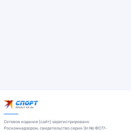
Сетевое издание (сайт) зарегистрировано
Роскомнадзором, свидетельство серия Эл № ФС77-