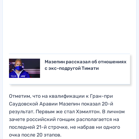
Мазепин рассказал об отношениях
с экс-подругой Тимати
Отметим, что на квалификации к Гран-при
Саудовской Аравии Мазепин показал 20-й
результат. Первым же стал Хэмилтон. В личном
зачете российский гонщик располагается на
последней 21-й строчке, не набрав ни одного
очка после 20 этапов.