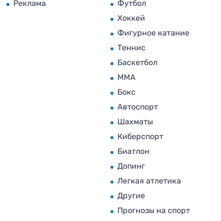
Реклама
Футбол
Хоккей
Фигурное катание
Теннис
Баскетбол
MMA
Бокс
Автоспорт
Шахматы
Киберспорт
Биатлон
Допинг
Легкая атлетика
Другие
Прогнозы на спорт