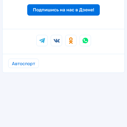
Подпишись на нас в Дзене!
Автоспорт