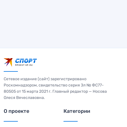
Сетевое издание (сайт) зарегистрировано
Роскомнадзором, свидетельство серия Эл № ФС77-
80505 от 15 марта 2021 г. Главный редактор — Носова
Олеся Вячеславовна.
О проекте
Категории