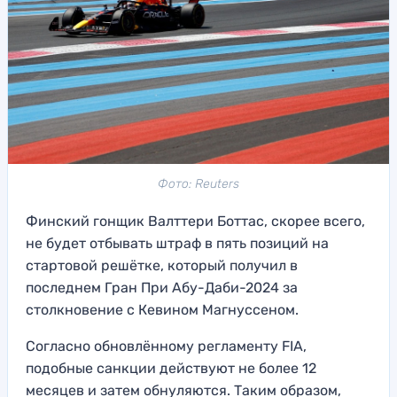
Фото: Reuters
Финский гонщик Валттери Боттас, скорее всего,
не будет отбывать штраф в пять позиций на
стартовой решётке, который получил в
последнем Гран При Абу-Даби-2024 за
столкновение с Кевином Магнуссеном.
Согласно обновлённому регламенту FIA,
подобные санкции действуют не более 12
месяцев и затем обнуляются. Таким образом,