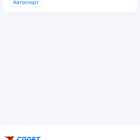
Автоспорт