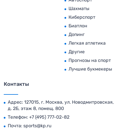
Шахматы
Киберспорт
Биатлон
Допинг
Легкая атлетика
Другие
Прогнозы на спорт
Лучшие букмекеры
Контакты
Адрес: 127015, г. Москва, ул. Новодмитровская,
д. 2Б, этаж 8, помещ. 800
Телефон:
+7 (495) 777-02-82
Почта:
sports@kp.ru