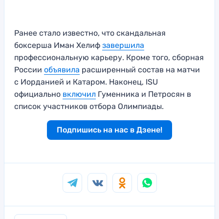
Ранее стало известно, что скандальная
боксерша Иман Хелиф
завершила
профессиональную карьеру. Кроме того, сборная
России
объявила
расширенный состав на матчи
с Иорданией и Катаром. Наконец, ISU
официально
включил
Гуменника и Петросян в
список участников отбора Олимпиады.
Подпишись на нас в Дзене!