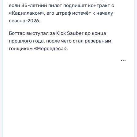
если 35-летний пилот подпишет контракт с
«Кадиллаком», его штраф истечёт к началу
сезона-2026.
Боттас выступал за Kick Sauber до конца
прошлого года, после чего стал резервным
гонщиком «Мерседеса».