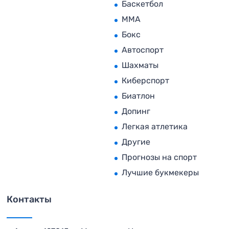
Баскетбол
MMA
Бокс
Автоспорт
Шахматы
Киберспорт
Биатлон
Допинг
Легкая атлетика
Другие
Прогнозы на спорт
Лучшие букмекеры
Контакты