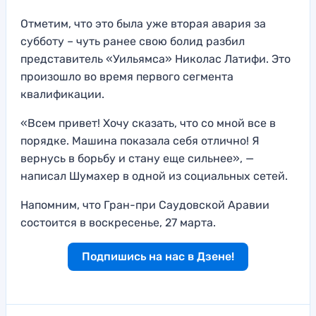
Отметим, что это была уже вторая авария за
субботу – чуть ранее свою болид разбил
представитель «Уильямса» Николас Латифи. Это
произошло во время первого сегмента
квалификации.
«Всем привет! Хочу сказать, что со мной все в
порядке. Машина показала себя отлично! Я
вернусь в борьбу и стану еще сильнее», —
написал Шумахер в одной из социальных сетей.
Напомним, что Гран-при Саудовской Аравии
состоится в воскресенье, 27 марта.
Подпишись на нас в Дзене!