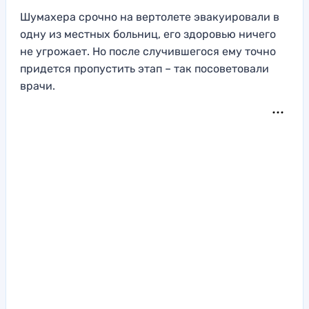
Шумахера срочно на вертолете эвакуировали в
одну из местных больниц, его здоровью ничего
не угрожает. Но после случившегося ему точно
придется пропустить этап – так посоветовали
врачи.