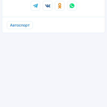
Автоспорт