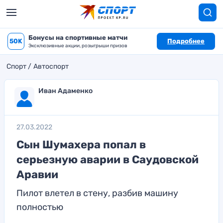
Бонусы на спортивные матчи
50K
Подробнее
Эксклюзивные акции, розыгрыши призов
Спорт
Автоспорт
Иван Адаменко
27.03.2022
Сын Шумахера попал в
серьезную аварии в Саудовской
Аравии
Пилот влетел в стену, разбив машину
полностью