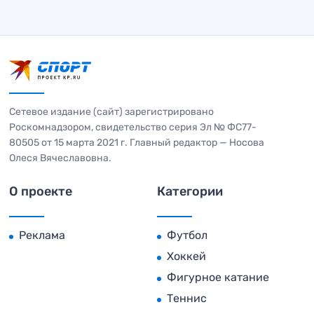
Сетевое издание (сайт) зарегистрировано
Роскомнадзором, свидетельство серия Эл № ФС77-
80505 от 15 марта 2021 г. Главный редактор — Носова
Олеся Вячеславовна.
О проекте
Категории
Реклама
Футбол
Хоккей
Фигурное катание
Теннис