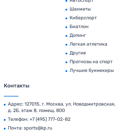
Автоспорт
Шахматы
Киберспорт
Биатлон
Допинг
Легкая атлетика
Другие
Прогнозы на спорт
Лучшие букмекеры
Контакты
Адрес: 127015, г. Москва, ул. Новодмитровская,
д. 2Б, этаж 8, помещ. 800
Телефон:
+7 (495) 777-02-82
Почта:
sports@kp.ru