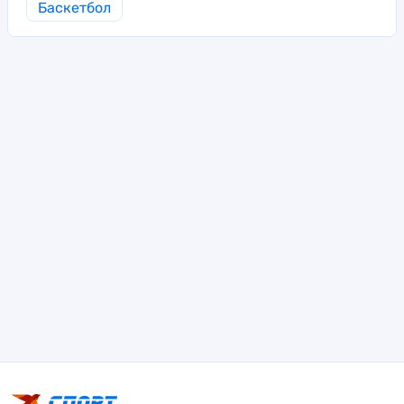
Баскетбол