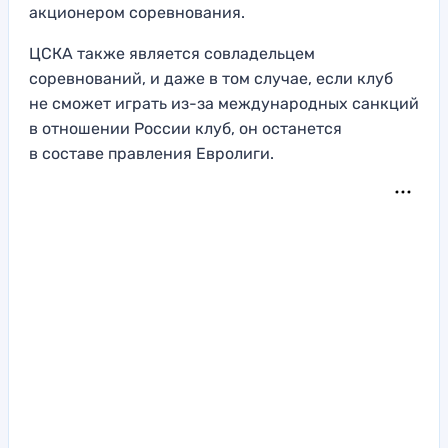
акционером соревнования.
ЦСКА также является совладельцем
соревнований, и даже в том случае, если клуб
не сможет играть из-за международных санкций
в отношении России клуб, он останется
в составе правления Евролиги.