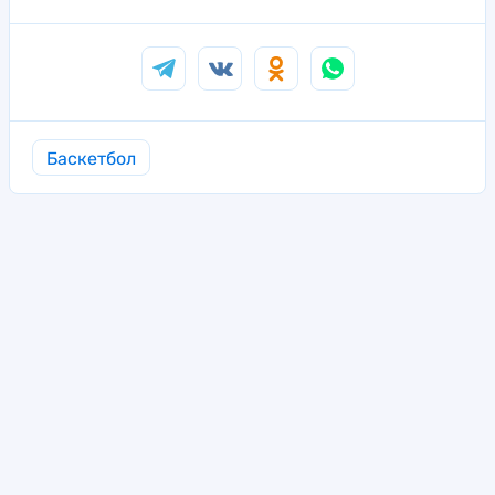
Баскетбол