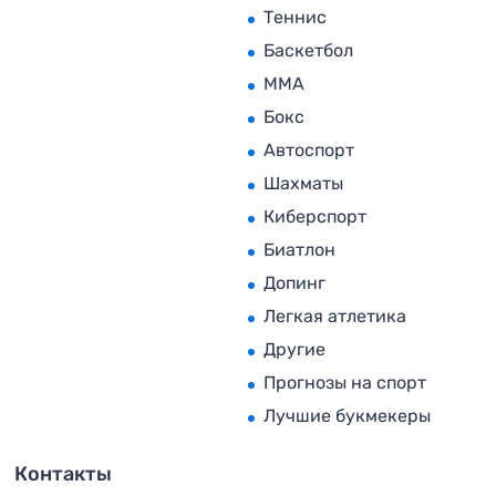
Теннис
Баскетбол
MMA
Бокс
Автоспорт
Шахматы
Киберспорт
Биатлон
Допинг
Легкая атлетика
Другие
Прогнозы на спорт
Лучшие букмекеры
Контакты