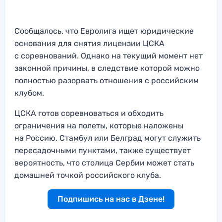
Сообщалось, что Евролига ищет юридические
основания для снятия лицензии ЦСКА
с соревнований. Однако на текущий момент нет
законной причины, в следствие которой можно
полностью разорвать отношения с российским
клубом.
ЦСКА готов соревноваться и обходить
ограничения на полеты, которые наложены
на Россию. Стамбул или Белград могут служить
пересадочными пунктами, также существует
вероятность, что столица Сербии может стать
домашней точкой российского клуба.
Подпишись на нас в Дзене!