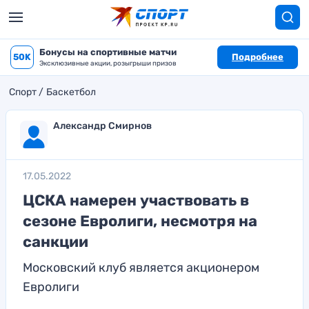
Бонусы на спортивные матчи
50K
Подробнее
Эксклюзивные акции, розыгрыши призов
Спорт
Баскетбол
Александр Смирнов
17.05.2022
ЦСКА намерен участвовать в
сезоне Евролиги, несмотря на
санкции
Московский клуб является акционером
Евролиги