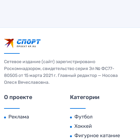
Сетевое издание (сайт) зарегистрировано
Роскомнадзором, свидетельство серия Эл № ФС77-
80505 от 15 марта 2021 г. Главный редактор — Носова
Олеся Вячеславовна.
О проекте
Категории
Реклама
Футбол
Хоккей
Фигурное катание