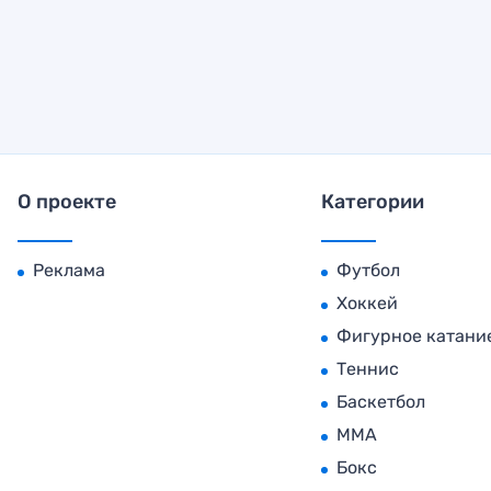
О проекте
Категории
Реклама
Футбол
Хоккей
Фигурное катани
Теннис
Баскетбол
MMA
Бокс