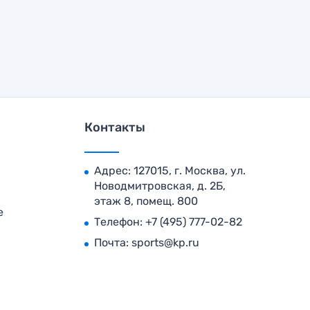
Контакты
Адрес: 127015, г. Москва, ул.
Новодмитровская, д. 2Б,
этаж 8, помещ. 800
е
Телефон:
+7 (495) 777-02-82
Почта:
sports@kp.ru