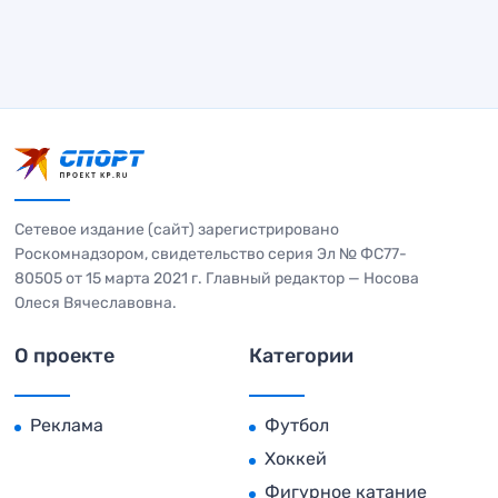
Сетевое издание (сайт) зарегистрировано
Роскомнадзором, свидетельство серия Эл № ФС77-
80505 от 15 марта 2021 г. Главный редактор — Носова
Олеся Вячеславовна.
О проекте
Категории
Реклама
Футбол
Хоккей
Фигурное катание