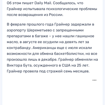
Об этом пишет Daily Mail. Сообщалось, что
Грайнер испытывала психологические проблемы
после возвращения из России.
В феврале прошлого года Грайнер задержали в
аэропорту Шереметьево с запрещенными
препаратами в багаже – у нее нашли гашишное
масло, в августе ее осудили на девять лет за
контрабанду. Американцы еще с июля искали
возможности для обмена баскетболистки, но все
произошло лишь в декабре. Грайнер обменяли на
Виктора Бута, осужденного в США на 25 лет.
Грайнер провела под стражей семь месяцев.