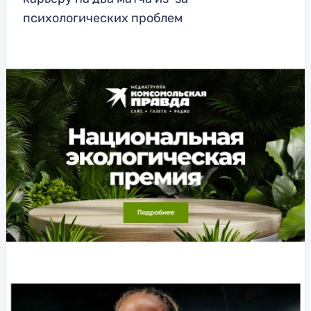
психологических проблем