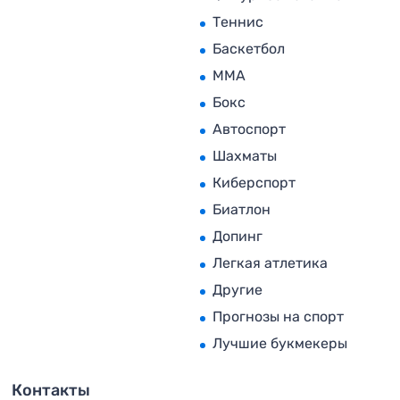
Теннис
Баскетбол
MMA
Бокс
Автоспорт
Шахматы
Киберспорт
Биатлон
Допинг
Легкая атлетика
Другие
Прогнозы на спорт
Лучшие букмекеры
Контакты