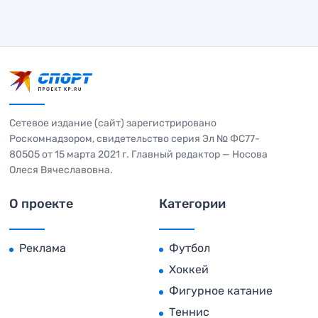
Сетевое издание (сайт) зарегистрировано
Роскомнадзором, свидетельство серия Эл № ФС77-
80505 от 15 марта 2021 г. Главный редактор — Носова
Олеся Вячеславовна.
О проекте
Категории
Реклама
Футбол
Хоккей
Фигурное катание
Теннис