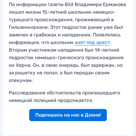
По информации газеты Bild Владимира Ермакова
лишил жизни 15-летний школьник немецко-
турецкого происхождения, проживающий в
Гильзенкирхене. Этот подросток ранее уже был
замечен в грабежах и нападениях. Появлялась
информация, что школьник
взят под арест
.
Вторым участником нападения был 14-летний
подросток немецко-греческого происхождения
их Херна. Он, в свою очередь, был задержан, но
за решетку не попал, а был передан своим
опекунам.
Расследование обстоятельств произошедшего
немецкой полицией продолжается.
Подпишись на нас в Дзене!