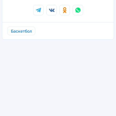
Баскетбол