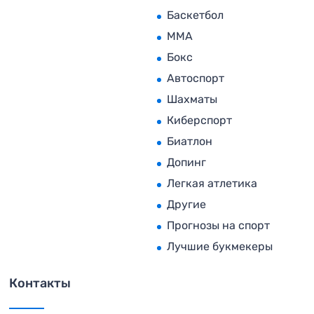
Баскетбол
MMA
Бокс
Автоспорт
Шахматы
Киберспорт
Биатлон
Допинг
Легкая атлетика
Другие
Прогнозы на спорт
Лучшие букмекеры
Контакты