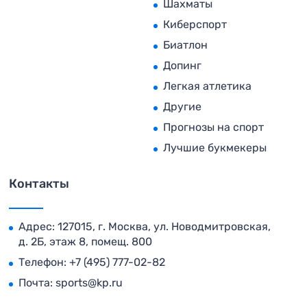
Шахматы
Киберспорт
Биатлон
Допинг
Легкая атлетика
Другие
Прогнозы на спорт
Лучшие букмекеры
Контакты
Адрес: 127015, г. Москва, ул. Новодмитровская,
д. 2Б, этаж 8, помещ. 800
Телефон:
+7 (495) 777-02-82
Почта:
sports@kp.ru