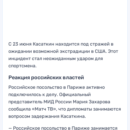
С 23 июня Касаткин находится под стражей в
ожидании возможной экстрадиции в США. Этот
инцидент стал неожиданным ударом для
спортсмена.
Реакция российских властей
Российское посольство в Париже активно
подключилось к делу. Официальный
представитель МИД России Мария Захарова
сообщила «Матч ТВ», что дипломаты занимаются
вопросом задержания Касаткина.
— Российское посольство в Париже занимается