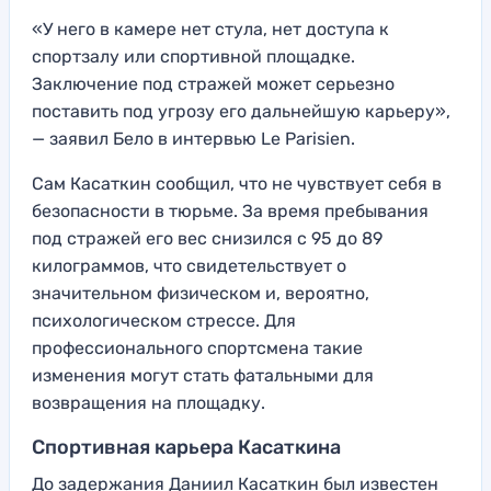
«У него в камере нет стула, нет доступа к
спортзалу или спортивной площадке.
Заключение под стражей может серьезно
поставить под угрозу его дальнейшую карьеру»,
— заявил Бело в интервью Le Parisien.
Сам Касаткин сообщил, что не чувствует себя в
безопасности в тюрьме. За время пребывания
под стражей его вес снизился с 95 до 89
килограммов, что свидетельствует о
значительном физическом и, вероятно,
психологическом стрессе. Для
профессионального спортсмена такие
изменения могут стать фатальными для
возвращения на площадку.
Спортивная карьера Касаткина
До задержания Даниил Касаткин был известен