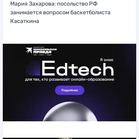
Мария Захарова: посольство РФ
занимается вопросом баскетболиста
Касаткина