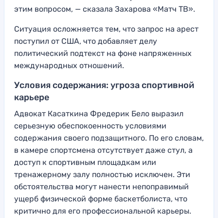
этим вопросом, — сказала Захарова «Матч ТВ».
Ситуация осложняется тем, что запрос на арест
поступил от США, что добавляет делу
политический подтекст на фоне напряженных
международных отношений.
Условия содержания: угроза спортивной
карьере
Адвокат Касаткина Фредерик Бело выразил
серьезную обеспокоенность условиями
содержания своего подзащитного. По его словам,
в камере спортсмена отсутствует даже стул, а
доступ к спортивным площадкам или
тренажерному залу полностью исключен. Эти
обстоятельства могут нанести непоправимый
ущерб физической форме баскетболиста, что
критично для его профессиональной карьеры.