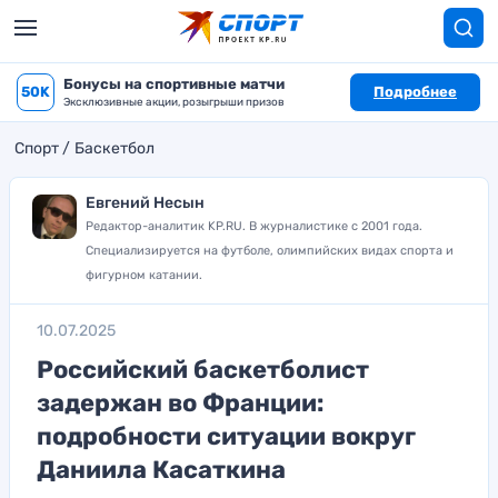
Бонусы на спортивные матчи
50K
Подробнее
Эксклюзивные акции, розыгрыши призов
Спорт
Баскетбол
Евгений Несын
Редактор-аналитик KP.RU. В журналистике с 2001 года.
Специализируется на футболе, олимпийских видах спорта и
фигурном катании.
10.07.2025
Российский баскетболист
задержан во Франции:
подробности ситуации вокруг
Даниила Касаткина