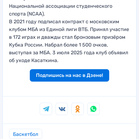
Национальной ассоциации студенческого
спорта (NCAA).
В 2021 году подписал контракт с московским
клубом МБА из Единой лиги ВТБ. Принял участие
в 172 играх и дважды стал бронзовым призёром
Кубка России. Набрал более 1 500 очков,
выступая за МБА. 3 июля 2025 года клуб объявил
об уходе Касаткина.
Подпишись на нас в Дзене!
Баскетбол