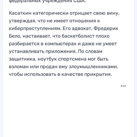
федеральных учреждения США.
Касаткин категорически отрицает свою вину,
утверждая, что не имеет отношения к
киберпреступлениям. Его адвокат, Фредерик
Бело, настаивает, что баскетболист плохо
разбирается в компьютерах и даже не умеет
устанавливать приложения. По словам
защитника, ноутбук спортсмена мог быть
взломан или продан ему злоумышленниками,
чтобы использовать в качестве прикрытия.