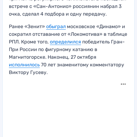
встрече с «Сан-Антонио» россиянин набрал 3
очка, сделал 4 подбора и одну передачу.
Ранее «Зенит»
обыграл
московское «Динамо» и
сократил отставание от «Локомотива» в таблице
РПЛ. Кроме того,
определился
победитель Гран-
При России по фигурному катанию в
Магнитогорске. Наконец, 27 октября
исполнилось
70 лет знаменитому комментатору
Виктору Гусеву.