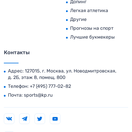
Допинг
Легкая атлетика
Другие
Прогнозы на спорт
Лучшие букмекеры
Контакты
Адрес: 127015, г. Москва, ул. Новодмитровская,
д. 2Б, этаж 8, помещ. 800
Телефон:
+7 (495) 777-02-82
Почта:
sports@kp.ru