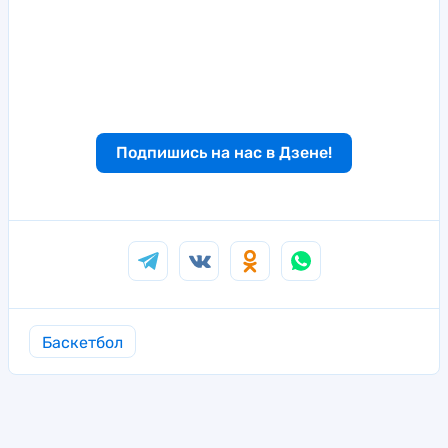
Подпишись на нас в Дзене!
Баскетбол