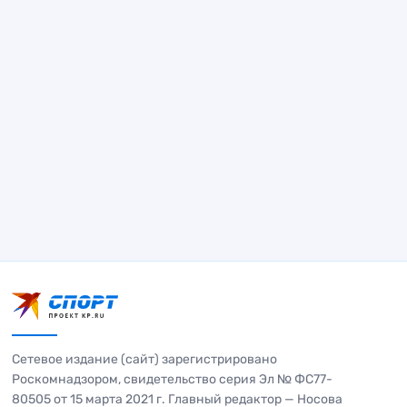
Сетевое издание (сайт) зарегистрировано
Роскомнадзором, свидетельство серия Эл № ФС77-
80505 от 15 марта 2021 г. Главный редактор — Носова