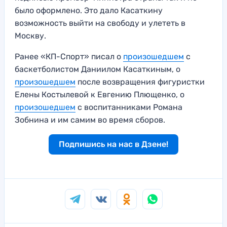
было оформлено. Это дало Касаткину
возможность выйти на свободу и улететь в
Москву.
Ранее «КП-Спорт» писал о
произошедшем
с
баскетболистом Даниилом Касаткиным, о
произошедшем
после возвращения фигуристки
Елены Костылевой к Евгению Плющенко, о
произошедшем
с воспитанниками Романа
Зобнина и им самим во время сборов.
Подпишись на нас в Дзене!