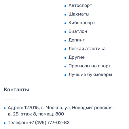
Автоспорт
Шахматы
Киберспорт
Биатлон
Допинг
Легкая атлетика
Другие
Прогнозы на спорт
Лучшие букмекеры
Контакты
Адрес: 127015, г. Москва, ул. Новодмитровская,
д. 2Б, этаж 8, помещ. 800
Телефон:
+7 (495) 777-02-82