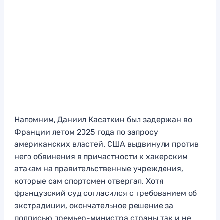
Напомним, Даниил Касаткин был задержан во
Франции летом 2025 года по запросу
американских властей. США выдвинули против
него обвинения в причастности к хакерским
атакам на правительственные учреждения,
которые сам спортсмен отвергал. Хотя
французский суд согласился с требованием об
экстрадиции, окончательное решение за
подписью премьер-министра страны так и не