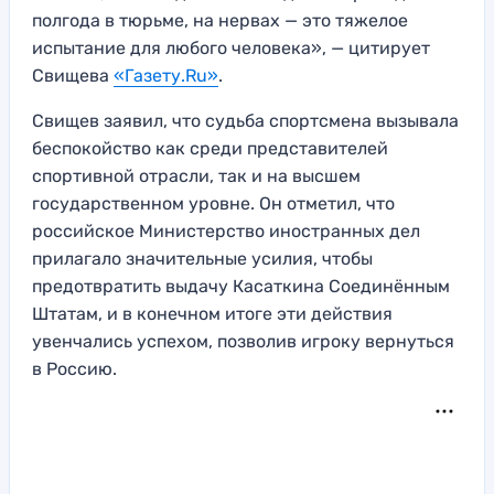
полгода в тюрьме, на нервах — это тяжелое
испытание для любого человека», — цитирует
Свищева
«Газету.Ru»
.
Свищев заявил, что судьба спортсмена вызывала
беспокойство как среди представителей
спортивной отрасли, так и на высшем
государственном уровне. Он отметил, что
российское Министерство иностранных дел
прилагало значительные усилия, чтобы
предотвратить выдачу Касаткина Соединённым
Штатам, и в конечном итоге эти действия
увенчались успехом, позволив игроку вернуться
в Россию.