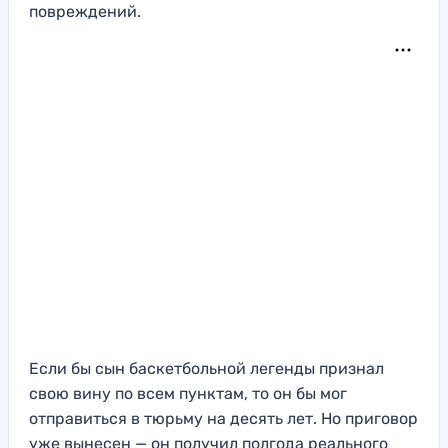
повреждений.
Если бы сын баскетбольной легенды признал
свою вину по всем пунктам, то он бы мог
отправиться в тюрьму на десять лет. Но приговор
уже вынесен — он получил полгода реального