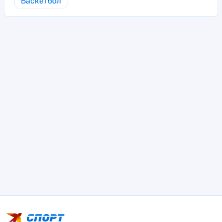
Баскетбол