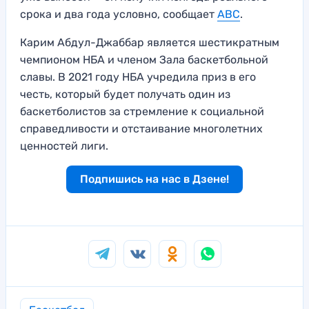
срока и два года условно, сообщает
ABC
.
Карим Абдул-Джаббар является шестикратным
чемпионом НБА и членом Зала баскетбольной
славы. В 2021 году НБА учредила приз в его
честь, который будет получать один из
баскетболистов за стремление к социальной
справедливости и отстаивание многолетних
ценностей лиги.
Подпишись на нас в Дзене!