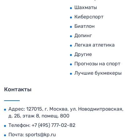
Шахматы
Киберспорт
Биатлон
Допинг
Легкая атлетика
Другие
Прогнозы на спорт
Лучшие букмекеры
Контакты
Адрес: 127015, г. Москва, ул. Новодмитровская,
д. 2Б, этаж 8, помещ. 800
Телефон:
+7 (495) 777-02-82
Почта:
sports@kp.ru