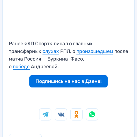
Ранее «КП Спорт» писал о главных
трансферных
слухах
РПЛ, о
произошедшем
после
матча Россия — Буркина-Фасо,
о
победе
Андреевой.
Подпишись на нас в Дзене!