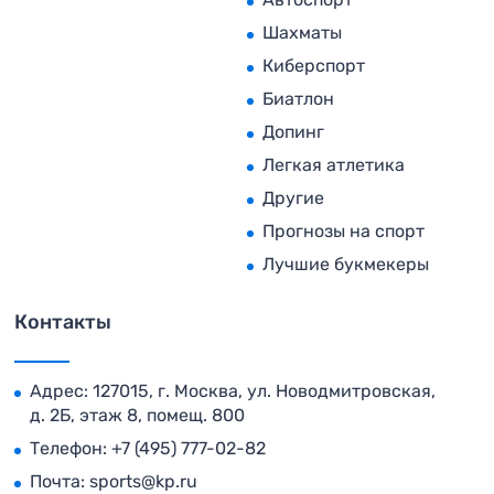
Шахматы
Киберспорт
Биатлон
Допинг
Легкая атлетика
Другие
Прогнозы на спорт
Лучшие букмекеры
Контакты
Адрес: 127015, г. Москва, ул. Новодмитровская,
д. 2Б, этаж 8, помещ. 800
Телефон:
+7 (495) 777-02-82
Почта:
sports@kp.ru