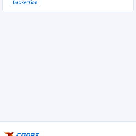
Баскетбол