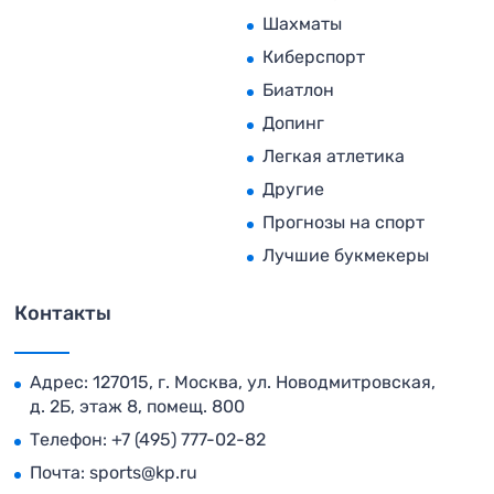
Шахматы
Киберспорт
Биатлон
Допинг
Легкая атлетика
Другие
Прогнозы на спорт
Лучшие букмекеры
Контакты
Адрес: 127015, г. Москва, ул. Новодмитровская,
д. 2Б, этаж 8, помещ. 800
Телефон:
+7 (495) 777-02-82
Почта:
sports@kp.ru