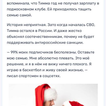
вспоминала, что Тимма год не получал зарплату в
подмосковном клубе. Ей приходилось тащить
семью самой.
История неприятная. Зато когда началась СВО,
Тимма остался в России. И даже жестко
объяснял соотечественникам, почему не будет
поддерживать антироссийские санкции.
— 99% моих подписчиков бесполезны. Оставьте
мою семью. Мне абсолютно плевать. Это моё
решение, и я в нём не вижу ничего плохого. Я
играю в баскетбол и живу своей жизнью, —
писал спортсмен в соцсетях.