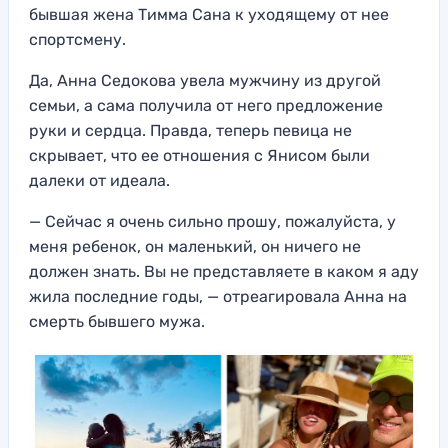
бывшая жена Тимма Сана к уходящему от нее
спортсмену.
Да, Анна Седокова увела мужчину из другой
семьи, а сама получила от него предложение
руки и сердца. Правда, теперь певица не
скрывает, что ее отношения с Янисом были
далеки от идеала.
— Сейчас я очень сильно прошу, пожалуйста, у
меня ребенок, он маленький, он ничего не
должен знать. Вы не представляете в каком я аду
жила последние годы, — отреагировала Анна на
смерть бывшего мужа.