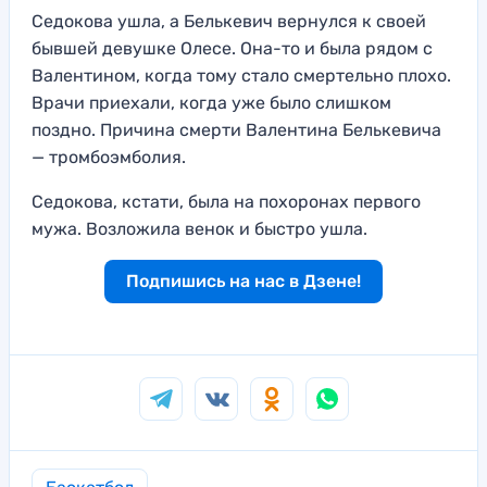
Седокова ушла, а Белькевич вернулся к своей
бывшей девушке Олесе. Она-то и была рядом с
Валентином, когда тому стало смертельно плохо.
Врачи приехали, когда уже было слишком
поздно. Причина смерти Валентина Белькевича
— тромбоэмболия.
Седокова, кстати, была на похоронах первого
мужа. Возложила венок и быстро ушла.
Подпишись на нас в Дзене!