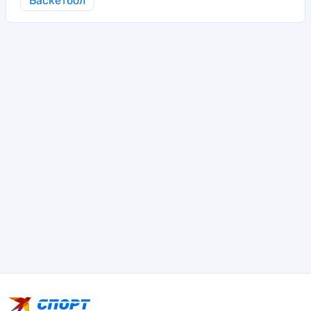
Баскетбол